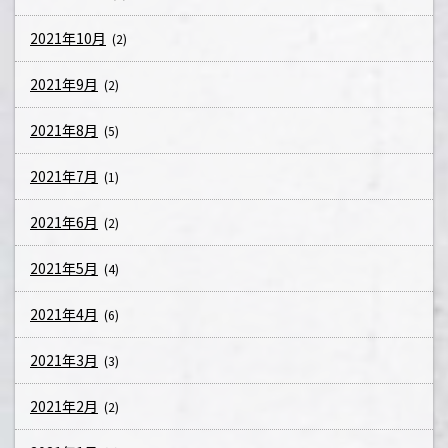
2021年10月
(2)
2021年9月
(2)
2021年8月
(5)
2021年7月
(1)
2021年6月
(2)
2021年5月
(4)
2021年4月
(6)
2021年3月
(3)
2021年2月
(2)