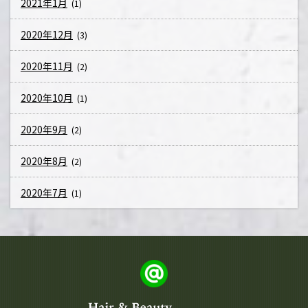
2021年1月
(1)
2020年12月
(3)
2020年11月
(2)
2020年10月
(1)
2020年9月
(2)
2020年8月
(2)
2020年7月
(1)