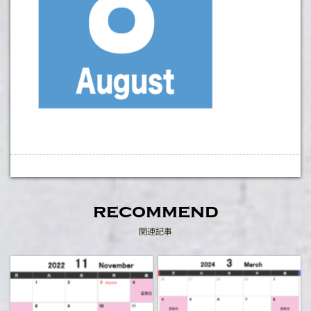
recommend
関連記事