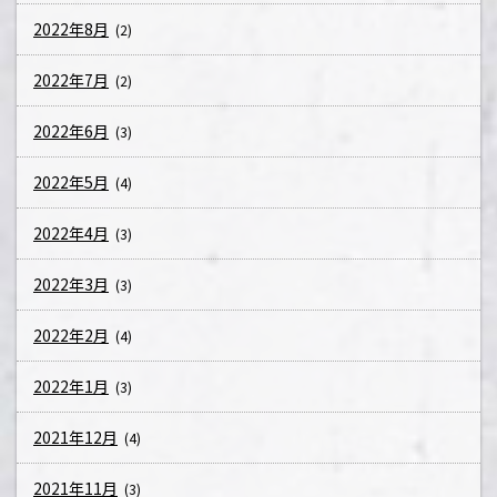
2022年8月
(2)
2022年7月
(2)
2022年6月
(3)
2022年5月
(4)
2022年4月
(3)
2022年3月
(3)
2022年2月
(4)
2022年1月
(3)
2021年12月
(4)
2021年11月
(3)