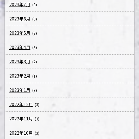
2023年7月
(3)
2023年6月
(3)
2023年5月
(3)
2023年4月
(3)
2023年3月
(2)
2023年2月
(1)
2023年1月
(3)
2022年12月
(3)
2022年11月
(3)
2022年10月
(3)