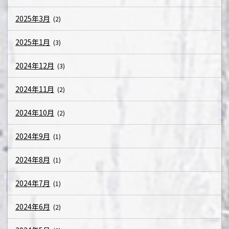
2025年3月
(2)
2025年1月
(3)
2024年12月
(3)
2024年11月
(2)
2024年10月
(2)
2024年9月
(1)
2024年8月
(1)
2024年7月
(1)
2024年6月
(2)