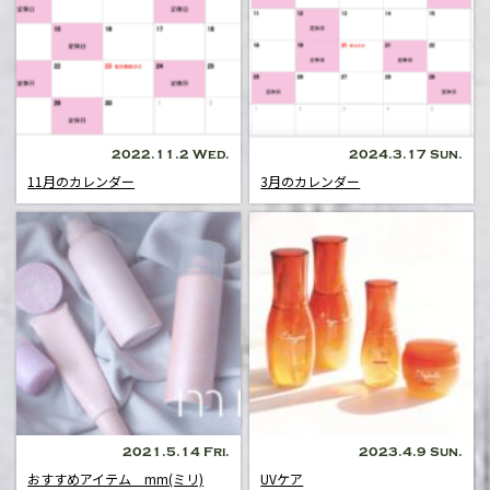
2022.11.2 Wed.
2024.3.17 Sun.
11月のカレンダー
3月のカレンダー
2021.5.14 Fri.
2023.4.9 Sun.
おすすめアイテム mm(ミリ)
UVケア