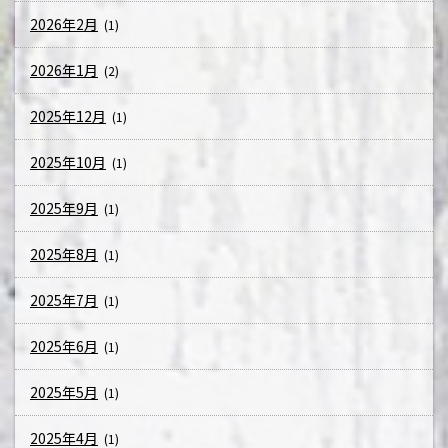
2026年2月
(1)
2026年1月
(2)
2025年12月
(1)
2025年10月
(1)
2025年9月
(1)
2025年8月
(1)
2025年7月
(1)
2025年6月
(1)
2025年5月
(1)
2025年4月
(1)