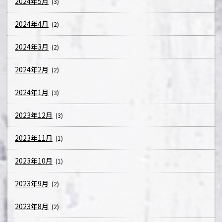
2024年5月
(3)
2024年4月
(2)
2024年3月
(2)
2024年2月
(2)
2024年1月
(3)
2023年12月
(3)
2023年11月
(1)
2023年10月
(1)
2023年9月
(2)
2023年8月
(2)