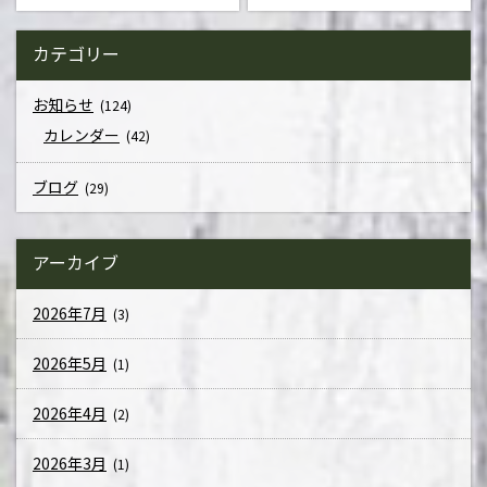
カテゴリー
お知らせ
(124)
カレンダー
(42)
ブログ
(29)
アーカイブ
2026年7月
(3)
2026年5月
(1)
2026年4月
(2)
2026年3月
(1)