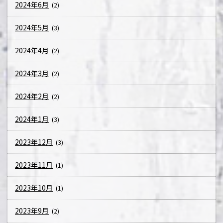
2024年6月
(2)
2024年5月
(3)
2024年4月
(2)
2024年3月
(2)
2024年2月
(2)
2024年1月
(3)
2023年12月
(3)
2023年11月
(1)
2023年10月
(1)
2023年9月
(2)