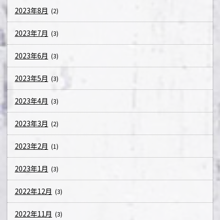
2023年8月
(2)
2023年7月
(3)
2023年6月
(3)
2023年5月
(3)
2023年4月
(3)
2023年3月
(2)
2023年2月
(1)
2023年1月
(3)
2022年12月
(3)
2022年11月
(3)