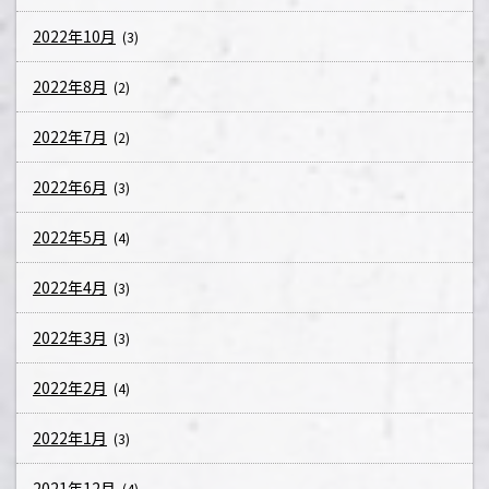
2022年10月
(3)
2022年8月
(2)
2022年7月
(2)
2022年6月
(3)
2022年5月
(4)
2022年4月
(3)
2022年3月
(3)
2022年2月
(4)
2022年1月
(3)
2021年12月
(4)