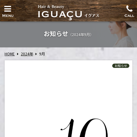
Menu
Call
お知らせ
（2024年9月）
HOME
2024年
9
月
お知らせ