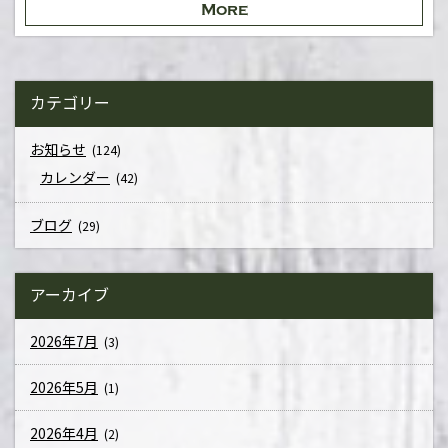
More
カテゴリー
お知らせ
(124)
カレンダー
(42)
ブログ
(29)
アーカイブ
2026年7月
(3)
2026年5月
(1)
2026年4月
(2)