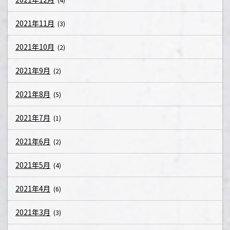
2021年11月
(3)
2021年10月
(2)
2021年9月
(2)
2021年8月
(5)
2021年7月
(1)
2021年6月
(2)
2021年5月
(4)
2021年4月
(6)
2021年3月
(3)