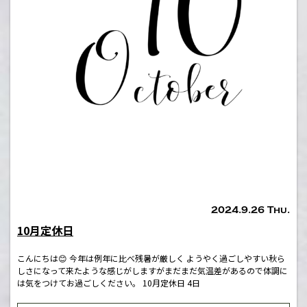
2024.9.26 Thu.
10月定休日
こんにちは😊 今年は例年に比べ残暑が厳しく ようやく過ごしやすい秋ら
しさになって来たような感じがしますがまだまだ気温差があるので体調に
は気をつけてお過ごしください。 10月定休日 4日