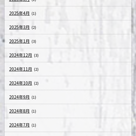
2025年4月
(1)
2025年3月
(2)
2025年1月
(3)
2024年12月
(3)
2024年11月
(2)
2024年10月
(2)
2024年9月
(1)
2024年8月
(1)
2024年7月
(1)