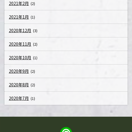
2021年2月
(2)
2021年1月
(1)
2020年12月
(3)
2020年11月
(2)
2020年10月
(1)
2020年9月
(2)
2020年8月
(2)
2020年7月
(1)