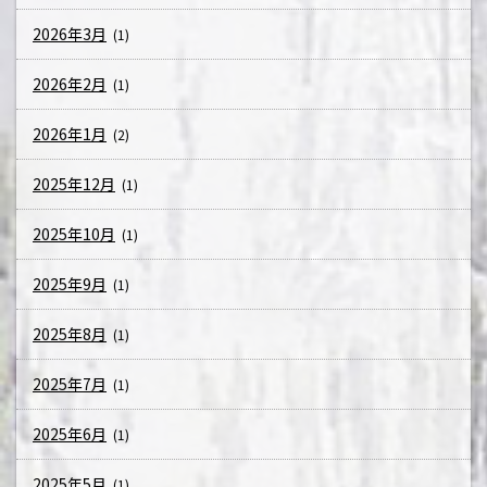
2026年3月
(1)
2026年2月
(1)
2026年1月
(2)
2025年12月
(1)
2025年10月
(1)
2025年9月
(1)
2025年8月
(1)
2025年7月
(1)
2025年6月
(1)
2025年5月
(1)