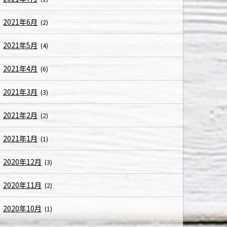
2021年6月
(2)
2021年5月
(4)
2021年4月
(6)
2021年3月
(3)
2021年2月
(2)
2021年1月
(1)
2020年12月
(3)
2020年11月
(2)
2020年10月
(1)