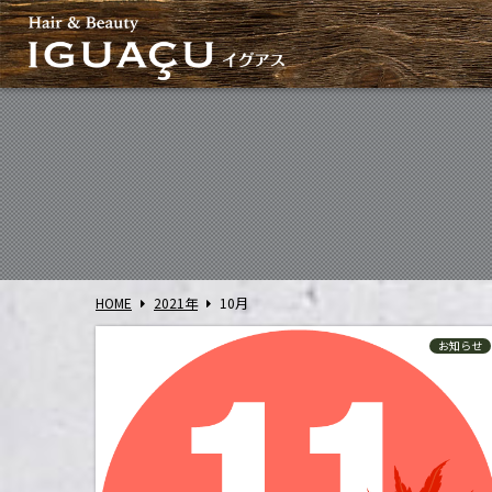
HOME
2021年
10
月
お知らせ