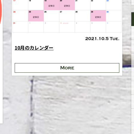
2021.10.5 Tue.
10月のカレンダー
More