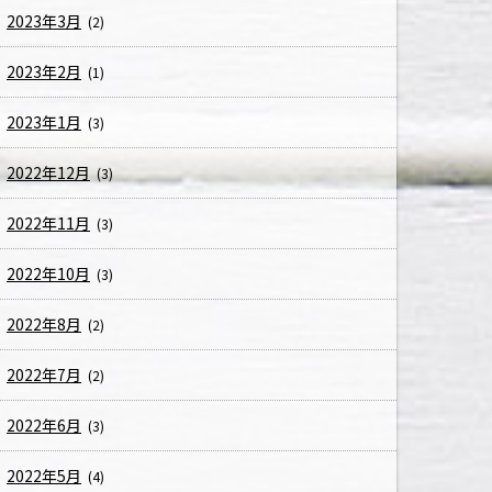
2023年3月
(2)
2023年2月
(1)
2023年1月
(3)
2022年12月
(3)
2022年11月
(3)
2022年10月
(3)
2022年8月
(2)
2022年7月
(2)
2022年6月
(3)
2022年5月
(4)