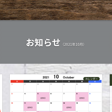
お知らせ
（2021年10月）
カレンダー