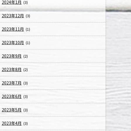
2024年1月
(3)
2023年12月
(3)
2023年11月
(1)
2023年10月
(1)
2023年9月
(2)
2023年8月
(2)
2023年7月
(3)
2023年6月
(3)
2023年5月
(3)
2023年4月
(3)