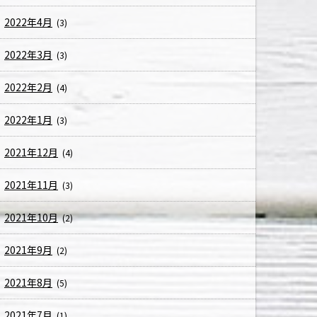
2022年4月
(3)
2022年3月
(3)
2022年2月
(4)
2022年1月
(3)
2021年12月
(4)
2021年11月
(3)
2021年10月
(2)
2021年9月
(2)
2021年8月
(5)
2021年7月
(1)