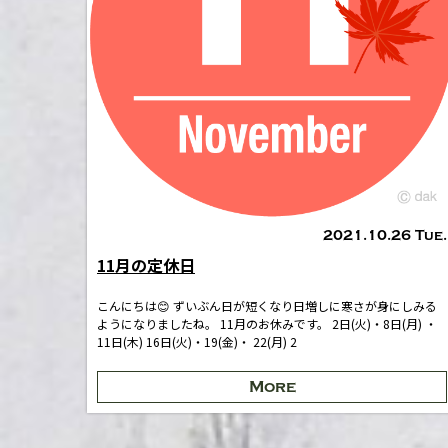
2021.10.26 Tue.
11月の定休日
こんにちは😊 ずいぶん日が短くなり日増しに寒さが身にしみる
ようになりましたね。 11月のお休みです。 2日(火)・8日(月) ・
11日(木) 16日(火)・19(金)・ 22(月) 2
More