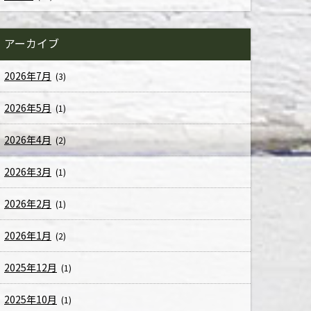
アーカイブ
2026年7月
(3)
2026年5月
(1)
2026年4月
(2)
2026年3月
(1)
2026年2月
(1)
2026年1月
(2)
2025年12月
(1)
2025年10月
(1)