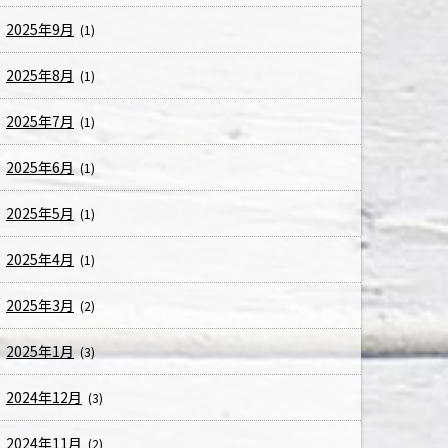
2025年9月
(1)
2025年8月
(1)
2025年7月
(1)
2025年6月
(1)
2025年5月
(1)
2025年4月
(1)
2025年3月
(2)
2025年1月
(3)
2024年12月
(3)
2024年11月
(2)