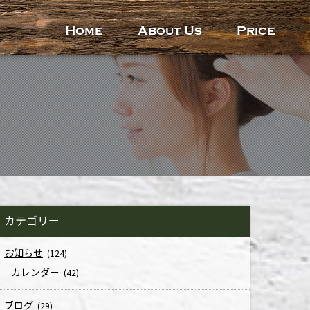
Home
About Us
Price
カテゴリー
お知らせ
(124)
カレンダー
(42)
ブログ
(29)