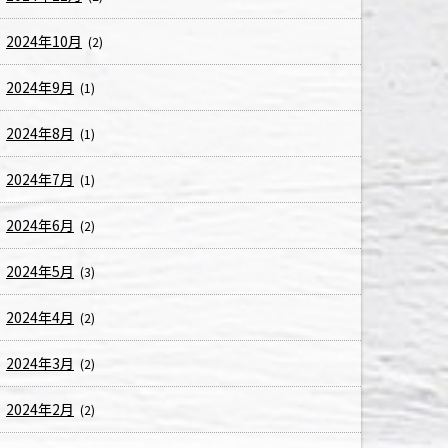
2024年10月
(2)
2024年9月
(1)
2024年8月
(1)
2024年7月
(1)
2024年6月
(2)
2024年5月
(3)
2024年4月
(2)
2024年3月
(2)
2024年2月
(2)