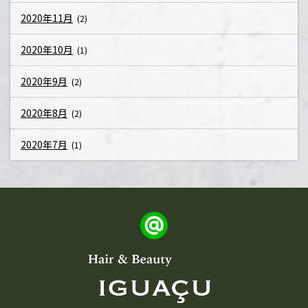
2020年11月
(2)
2020年10月
(1)
2020年9月
(2)
2020年8月
(2)
2020年7月
(1)