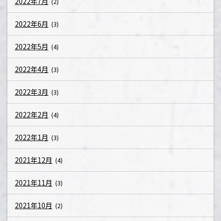
2022年7月
(2)
2022年6月
(3)
2022年5月
(4)
2022年4月
(3)
2022年3月
(3)
2022年2月
(4)
2022年1月
(3)
2021年12月
(4)
2021年11月
(3)
2021年10月
(2)