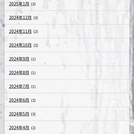
2025年1月
(3)
2024年12月
(3)
2024年11月
(2)
2024年10月
(2)
2024年9月
(1)
2024年8月
(1)
2024年7月
(1)
2024年6月
(2)
2024年5月
(3)
2024年4月
(2)