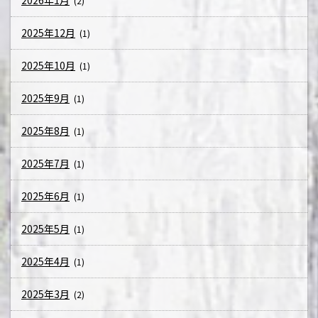
2026年1月
(2)
2025年12月
(1)
2025年10月
(1)
2025年9月
(1)
2025年8月
(1)
2025年7月
(1)
2025年6月
(1)
2025年5月
(1)
2025年4月
(1)
2025年3月
(2)