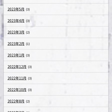
2023年5月
(3)
2023年4月
(3)
2023年3月
(2)
2023年2月
(1)
2023年1月
(3)
2022年12月
(3)
2022年11月
(3)
2022年10月
(3)
2022年8月
(2)