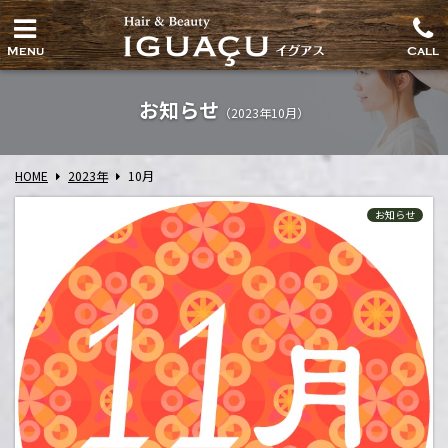
Menu
Call
お知らせ
（2023年10月）
HOME
2023年
10
月
お知らせ