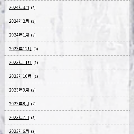
2024年3月
(2)
2024年2月
(2)
2024年1月
(3)
2023年12月
(3)
2023年11月
(1)
2023年10月
(1)
2023年9月
(2)
2023年8月
(2)
2023年7月
(3)
2023年6月
(3)