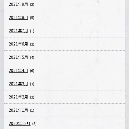
2021年9月
(2)
2021年8月
(5)
2021年7月
(1)
2021年6月
(2)
2021年5月
(4)
2021年4月
(6)
2021年3月
(3)
2021年2月
(2)
2021年1月
(1)
2020年12月
(3)