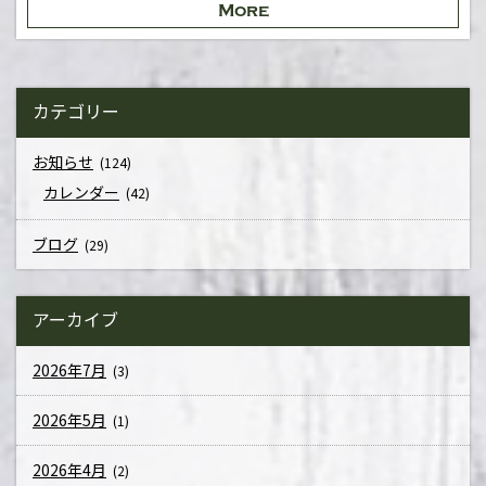
More
カテゴリー
お知らせ
(124)
カレンダー
(42)
ブログ
(29)
アーカイブ
2026年7月
(3)
2026年5月
(1)
2026年4月
(2)