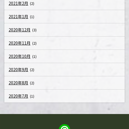
2021年2月
(2)
2021年1月
(1)
2020年12月
(3)
2020年11月
(2)
2020年10月
(1)
2020年9月
(2)
2020年8月
(2)
2020年7月
(1)