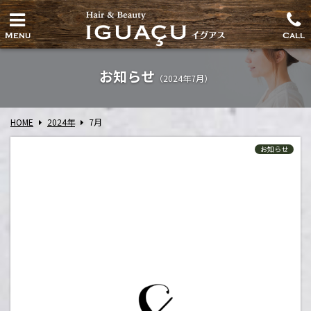
Menu
Call
お知らせ
（2024年7月）
HOME
2024年
7
月
お知らせ