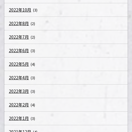
2022年10月
(3)
2022年8月
(2)
2022年7月
(2)
2022年6月
(3)
2022年5月
(4)
2022年4月
(3)
2022年3月
(3)
2022年2月
(4)
2022年1月
(3)
2021年12月
(4)