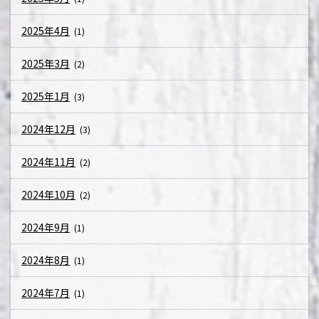
2025年4月
(1)
2025年3月
(2)
2025年1月
(3)
2024年12月
(3)
2024年11月
(2)
2024年10月
(2)
2024年9月
(1)
2024年8月
(1)
2024年7月
(1)