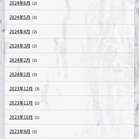
2024年6月
(2)
2024年5月
(3)
2024年4月
(2)
2024年3月
(2)
2024年2月
(2)
2024年1月
(3)
2023年12月
(3)
2023年11月
(1)
2023年10月
(1)
2023年9月
(2)