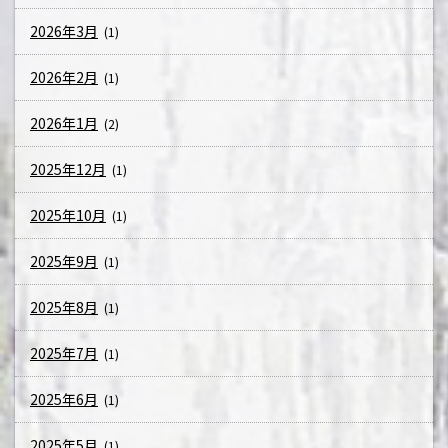
2026年3月
(1)
2026年2月
(1)
2026年1月
(2)
2025年12月
(1)
2025年10月
(1)
2025年9月
(1)
2025年8月
(1)
2025年7月
(1)
2025年6月
(1)
2025年5月
(1)