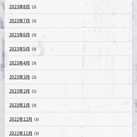
2023年8月
(2)
2023年7月
(3)
2023年6月
(3)
2023年5月
(3)
2023年4月
(3)
2023年3月
(2)
2023年2月
(1)
2023年1月
(3)
2022年12月
(3)
2022年11月
(3)