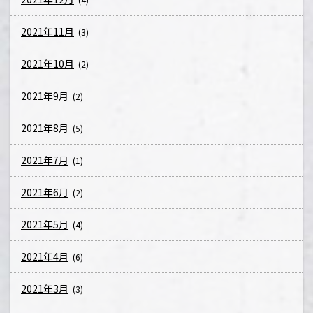
2021年11月
(3)
2021年10月
(2)
2021年9月
(2)
2021年8月
(5)
2021年7月
(1)
2021年6月
(2)
2021年5月
(4)
2021年4月
(6)
2021年3月
(3)