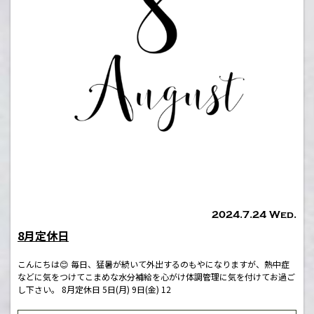
2024.7.24 Wed.
8月定休日
こんにちは😊 毎日、猛暑が続いて外出するのもやになりますが、熱中症
などに気をつけてこまめな水分補給を心がけ体調管理に気を付けてお過ご
し下さい。 8月定休日 5日(月) 9日(金) 12