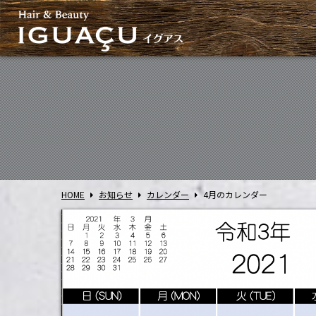
HOME
お知らせ
カレンダー
4月のカレンダー