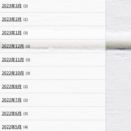
2023年3月
(2)
2023年2月
(1)
2023年1月
(3)
2022年12月
(3)
2022年11月
(3)
2022年10月
(3)
2022年8月
(2)
2022年7月
(2)
2022年6月
(3)
2022年5月
(4)