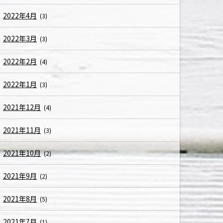
2022年4月
(3)
2022年3月
(3)
2022年2月
(4)
2022年1月
(3)
2021年12月
(4)
2021年11月
(3)
2021年10月
(2)
2021年9月
(2)
2021年8月
(5)
2021年7月
(1)