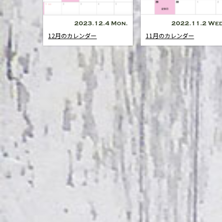
2023.12.4 Mon.
2022.11.2 Wed
12月のカレンダー
11月のカレンダー