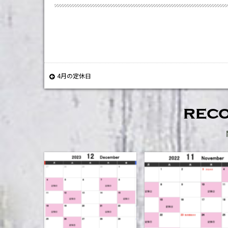
4月の定休日
rec