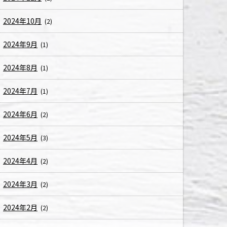
2024年10月
(2)
2024年9月
(1)
2024年8月
(1)
2024年7月
(1)
2024年6月
(2)
2024年5月
(3)
2024年4月
(2)
2024年3月
(2)
2024年2月
(2)