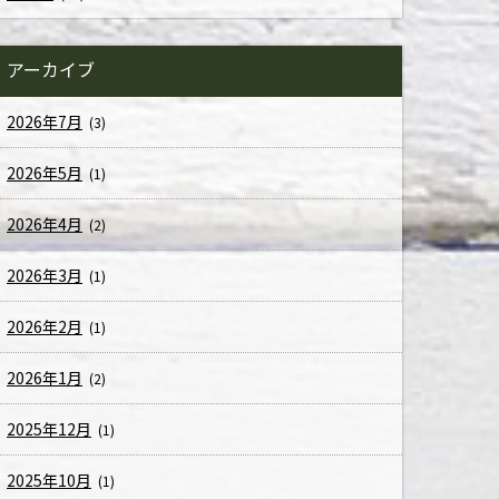
アーカイブ
2026年7月
(3)
2026年5月
(1)
2026年4月
(2)
2026年3月
(1)
2026年2月
(1)
2026年1月
(2)
2025年12月
(1)
2025年10月
(1)