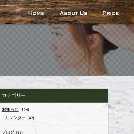
Home
About Us
Price
カテゴリー
お知らせ
(124)
カレンダー
(42)
ブログ
(29)