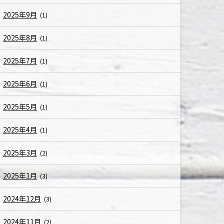
2025年9月
(1)
2025年8月
(1)
2025年7月
(1)
2025年6月
(1)
2025年5月
(1)
2025年4月
(1)
2025年3月
(2)
2025年1月
(3)
2024年12月
(3)
2024年11月
(2)