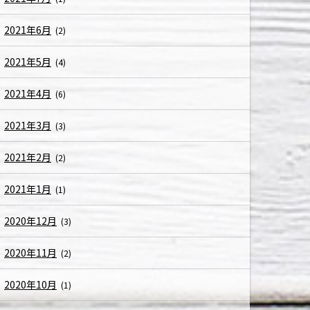
2021年6月
(2)
2021年5月
(4)
2021年4月
(6)
2021年3月
(3)
2021年2月
(2)
2021年1月
(1)
2020年12月
(3)
2020年11月
(2)
2020年10月
(1)