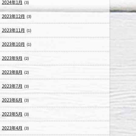
2024年1月
(3)
2023年12月
(3)
2023年11月
(1)
2023年10月
(1)
2023年9月
(2)
2023年8月
(2)
2023年7月
(3)
2023年6月
(3)
2023年5月
(3)
2023年4月
(3)