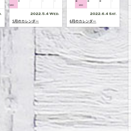
.
2022.5.4 Wed.
2022.6.4 Sat.
5月のカレンダー
6月のカレンダー