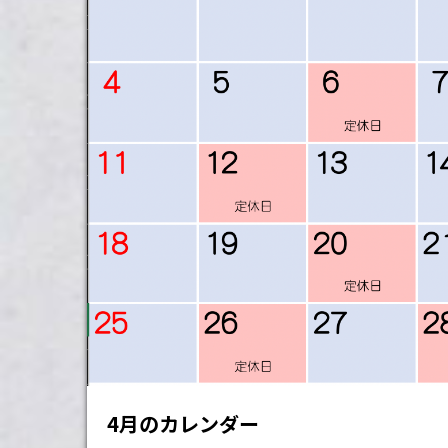
4月のカレンダー