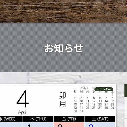
お知らせ
カレンダー