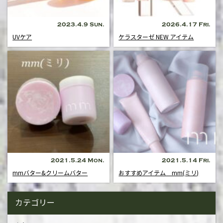
2023.4.9 Sun.
2026.4.17 Fri.
UVケア
ケラスターゼ NEW アイテム
2021.5.24 Mon.
2021.5.14 Fri.
mmバター&クリームバター
おすすめアイテム mm(ミリ)
カテゴリー