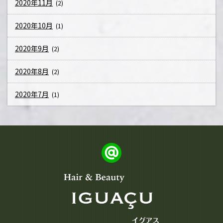
2020年11月
(2)
2020年10月
(1)
2020年9月
(2)
2020年8月
(2)
2020年7月
(1)