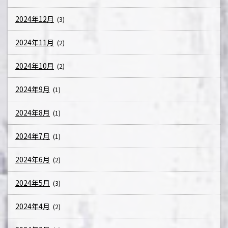
2024年12月
(3)
2024年11月
(2)
2024年10月
(2)
2024年9月
(1)
2024年8月
(1)
2024年7月
(1)
2024年6月
(2)
2024年5月
(3)
2024年4月
(2)