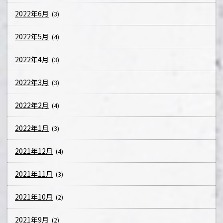
2022年6月
(3)
2022年5月
(4)
2022年4月
(3)
2022年3月
(3)
2022年2月
(4)
2022年1月
(3)
2021年12月
(4)
2021年11月
(3)
2021年10月
(2)
2021年9月
(2)