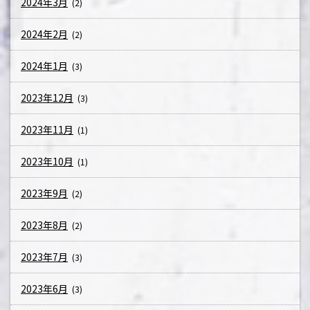
2024年3月
(2)
2024年2月
(2)
2024年1月
(3)
2023年12月
(3)
2023年11月
(1)
2023年10月
(1)
2023年9月
(2)
2023年8月
(2)
2023年7月
(3)
2023年6月
(3)