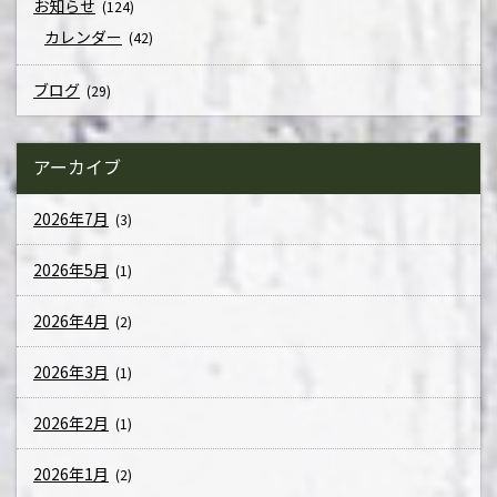
お知らせ
(124)
カレンダー
(42)
ブログ
(29)
アーカイブ
2026年7月
(3)
2026年5月
(1)
2026年4月
(2)
2026年3月
(1)
2026年2月
(1)
2026年1月
(2)