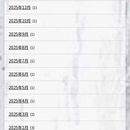
2025年12月
(1)
2025年10月
(1)
2025年9月
(1)
2025年8月
(1)
2025年7月
(1)
2025年6月
(1)
2025年5月
(1)
2025年4月
(1)
2025年3月
(2)
2025年1月
(3)