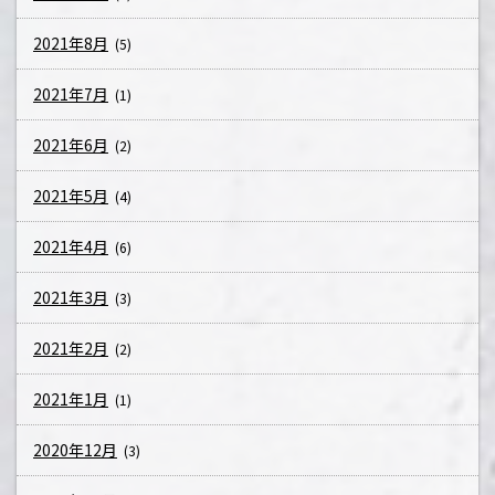
2021年8月
(5)
2021年7月
(1)
2021年6月
(2)
2021年5月
(4)
2021年4月
(6)
2021年3月
(3)
2021年2月
(2)
2021年1月
(1)
2020年12月
(3)