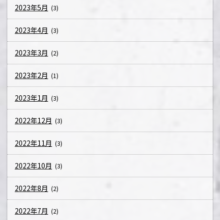
2023年5月
(3)
2023年4月
(3)
2023年3月
(2)
2023年2月
(1)
2023年1月
(3)
2022年12月
(3)
2022年11月
(3)
2022年10月
(3)
2022年8月
(2)
2022年7月
(2)