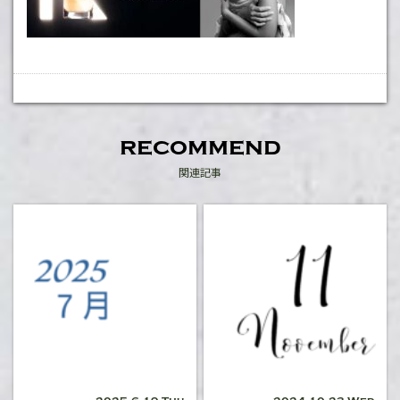
recommend
関連記事