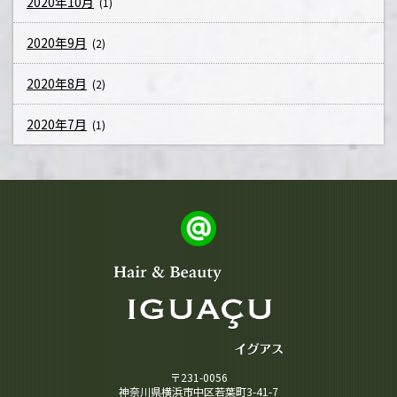
2020年10月
(1)
2020年9月
(2)
2020年8月
(2)
2020年7月
(1)
〒231-0056
神奈川県横浜市中区若葉町3-41-7