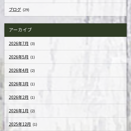
ブログ
(29)
アーカイブ
2026年7月
(3)
2026年5月
(1)
2026年4月
(2)
2026年3月
(1)
2026年2月
(1)
2026年1月
(2)
2025年12月
(1)