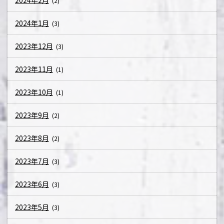
2024年2月
(2)
2024年1月
(3)
2023年12月
(3)
2023年11月
(1)
2023年10月
(1)
2023年9月
(2)
2023年8月
(2)
2023年7月
(3)
2023年6月
(3)
2023年5月
(3)