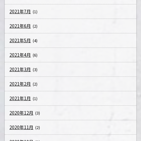
2021年7月
(1)
2021年6月
(2)
2021年5月
(4)
2021年4月
(6)
2021年3月
(3)
2021年2月
(2)
2021年1月
(1)
2020年12月
(3)
2020年11月
(2)