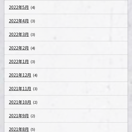
2022年5月
(4)
2022年4月
(3)
2022年3月
(3)
2022年2月
(4)
2022年1月
(3)
2021年12月
(4)
2021年11月
(3)
2021年10月
(2)
2021年9月
(2)
2021年8月
(5)