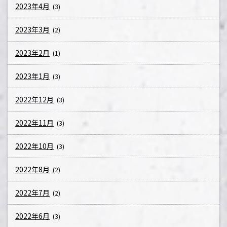
2023年4月
(3)
2023年3月
(2)
2023年2月
(1)
2023年1月
(3)
2022年12月
(3)
2022年11月
(3)
2022年10月
(3)
2022年8月
(2)
2022年7月
(2)
2022年6月
(3)