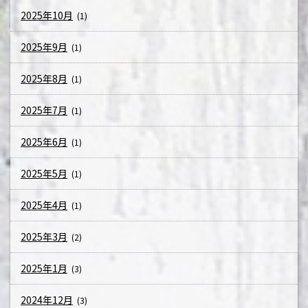
2025年10月
(1)
2025年9月
(1)
2025年8月
(1)
2025年7月
(1)
2025年6月
(1)
2025年5月
(1)
2025年4月
(1)
2025年3月
(2)
2025年1月
(3)
2024年12月
(3)