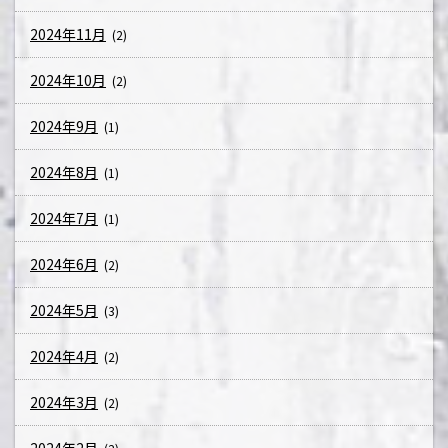
2024年11月
(2)
2024年10月
(2)
2024年9月
(1)
2024年8月
(1)
2024年7月
(1)
2024年6月
(2)
2024年5月
(3)
2024年4月
(2)
2024年3月
(2)