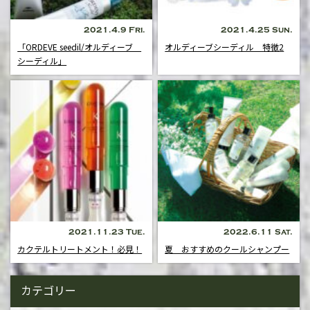
2021.4.9 Fri.
2021.4.25 Sun.
「ORDEVE seedil/オルディーブ
オルディーブシーディル 特徴2
シーディル」
2021.11.23 Tue.
2022.6.11 Sat.
カクテルトリートメント！必見！
夏 おすすめのクールシャンプー
カテゴリー