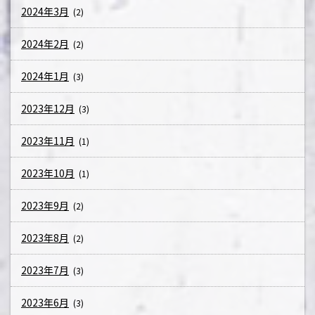
2024年3月
(2)
2024年2月
(2)
2024年1月
(3)
2023年12月
(3)
2023年11月
(1)
2023年10月
(1)
2023年9月
(2)
2023年8月
(2)
2023年7月
(3)
2023年6月
(3)