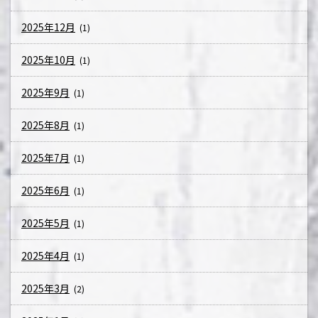
2025年12月
(1)
2025年10月
(1)
2025年9月
(1)
2025年8月
(1)
2025年7月
(1)
2025年6月
(1)
2025年5月
(1)
2025年4月
(1)
2025年3月
(2)