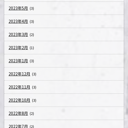
2023年5月
(3)
2023年4月
(3)
2023年3月
(2)
2023年2月
(1)
2023年1月
(3)
2022年12月
(3)
2022年11月
(3)
2022年10月
(3)
2022年8月
(2)
2022年7月
(2)