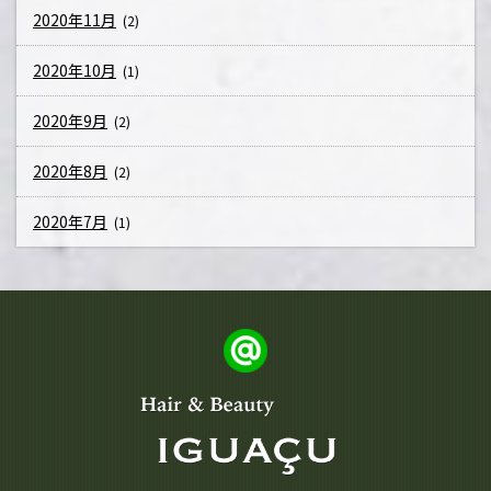
2020年11月
(2)
2020年10月
(1)
2020年9月
(2)
2020年8月
(2)
2020年7月
(1)