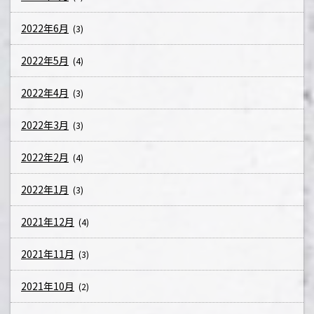
2022年6月
(3)
2022年5月
(4)
2022年4月
(3)
2022年3月
(3)
2022年2月
(4)
2022年1月
(3)
2021年12月
(4)
2021年11月
(3)
2021年10月
(2)