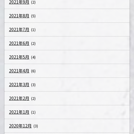
2021年9月
(2)
2021年8月
(5)
2021年7月
(1)
2021年6月
(2)
2021年5月
(4)
2021年4月
(6)
2021年3月
(3)
2021年2月
(2)
2021年1月
(1)
2020年12月
(3)