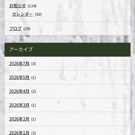
お知らせ
(124)
カレンダー
(42)
ブログ
(29)
アーカイブ
2026年7月
(3)
2026年5月
(1)
2026年4月
(2)
2026年3月
(1)
2026年2月
(1)
2026年1月
(2)