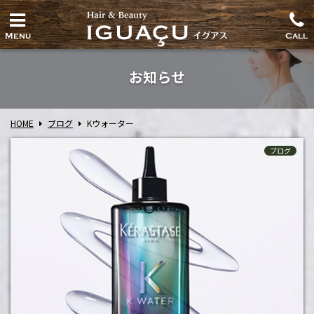
Menu
Call
お知らせ
HOME
ブログ
Kウォーター
ブログ