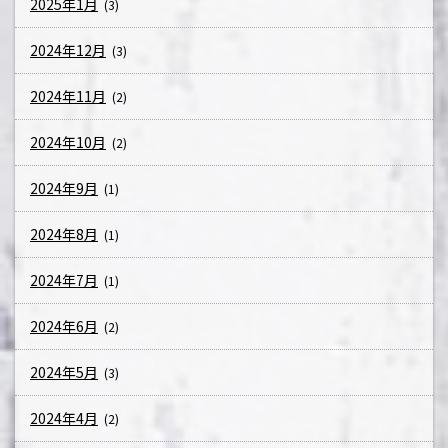
2025年1月
(3)
2024年12月
(3)
2024年11月
(2)
2024年10月
(2)
2024年9月
(1)
2024年8月
(1)
2024年7月
(1)
2024年6月
(2)
2024年5月
(3)
2024年4月
(2)