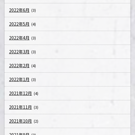
2022年6月
(3)
2022年5月
(4)
2022年4月
(3)
2022年3月
(3)
2022年2月
(4)
2022年1月
(3)
2021年12月
(4)
2021年11月
(3)
2021年10月
(2)
2021年9月
(2)