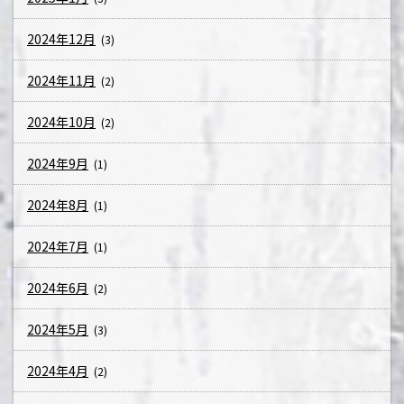
2024年12月
(3)
2024年11月
(2)
2024年10月
(2)
2024年9月
(1)
2024年8月
(1)
2024年7月
(1)
2024年6月
(2)
2024年5月
(3)
2024年4月
(2)