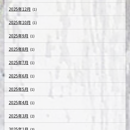
2025年12月
(1)
2025年10月
(1)
2025年9月
(1)
2025年8月
(1)
2025年7月
(1)
2025年6月
(1)
2025年5月
(1)
2025年4月
(1)
2025年3月
(2)
2025年1月
(3)