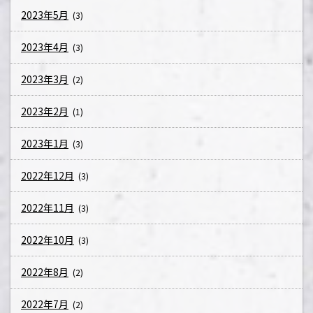
2023年5月
(3)
2023年4月
(3)
2023年3月
(2)
2023年2月
(1)
2023年1月
(3)
2022年12月
(3)
2022年11月
(3)
2022年10月
(3)
2022年8月
(2)
2022年7月
(2)