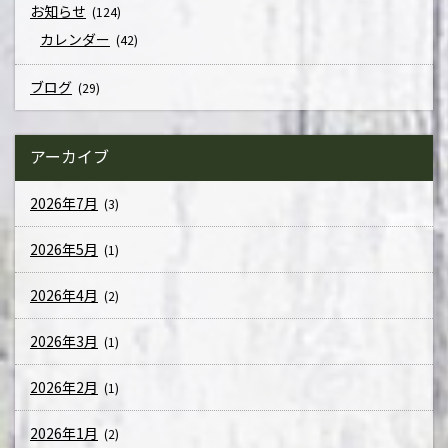
お知らせ
(124)
カレンダー
(42)
ブログ
(29)
アーカイブ
2026年7月
(3)
2026年5月
(1)
2026年4月
(2)
2026年3月
(1)
2026年2月
(1)
2026年1月
(2)