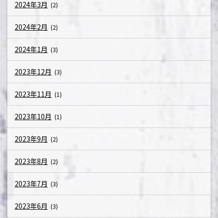
2024年3月
(2)
2024年2月
(2)
2024年1月
(3)
2023年12月
(3)
2023年11月
(1)
2023年10月
(1)
2023年9月
(2)
2023年8月
(2)
2023年7月
(3)
2023年6月
(3)