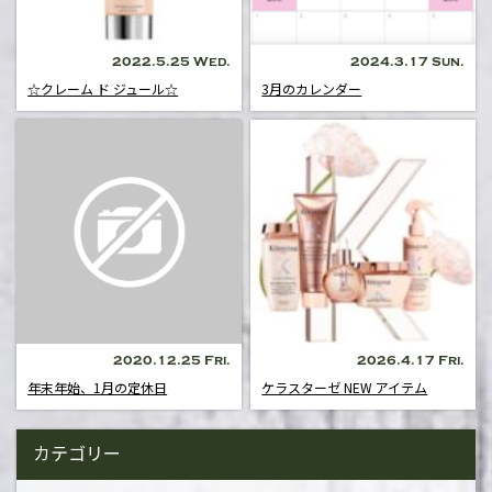
2022.5.25 Wed.
2024.3.17 Sun.
☆クレーム ド ジュール☆
3月のカレンダー
2020.12.25 Fri.
2026.4.17 Fri.
年末年始、1月の定休日
ケラスターゼ NEW アイテム
カテゴリー