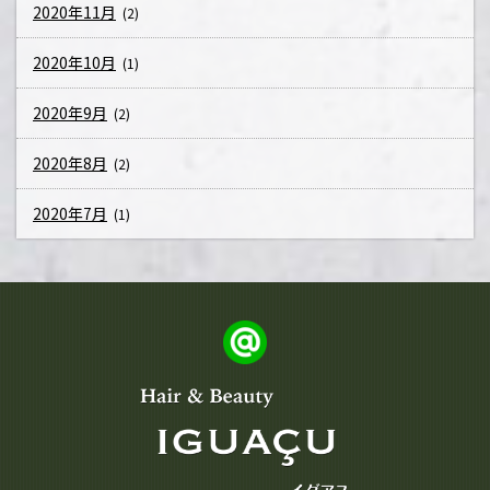
2020年11月
(2)
2020年10月
(1)
2020年9月
(2)
2020年8月
(2)
2020年7月
(1)