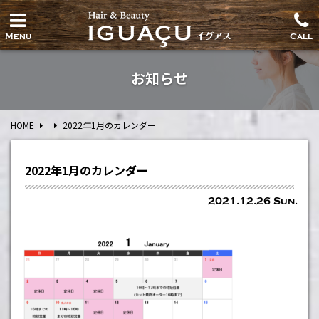
Menu
Call
お知らせ
HOME
2022年1月のカレンダー
2022年1月のカレンダー
2021.12.26 Sun.