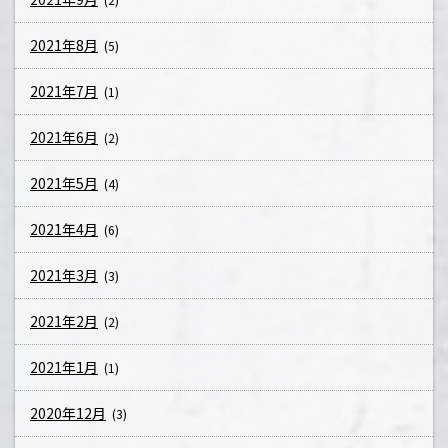
2021年8月
(5)
2021年7月
(1)
2021年6月
(2)
2021年5月
(4)
2021年4月
(6)
2021年3月
(3)
2021年2月
(2)
2021年1月
(1)
2020年12月
(3)