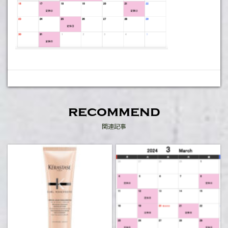
recommend
関連記事