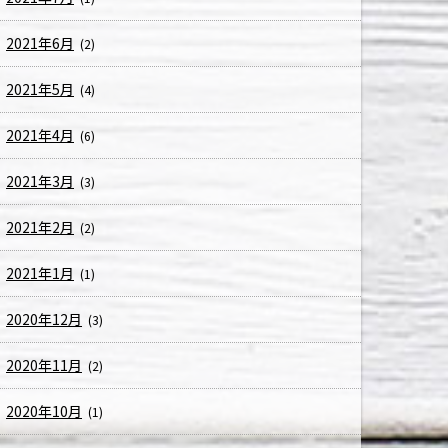
2021年6月
(2)
2021年5月
(4)
2021年4月
(6)
2021年3月
(3)
2021年2月
(2)
2021年1月
(1)
2020年12月
(3)
2020年11月
(2)
2020年10月
(1)