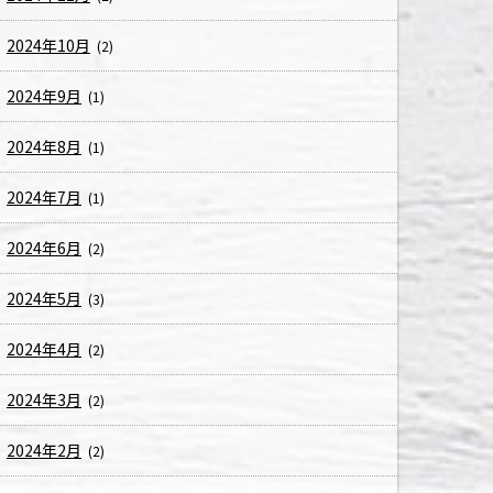
2024年10月
(2)
2024年9月
(1)
2024年8月
(1)
2024年7月
(1)
2024年6月
(2)
2024年5月
(3)
2024年4月
(2)
2024年3月
(2)
2024年2月
(2)