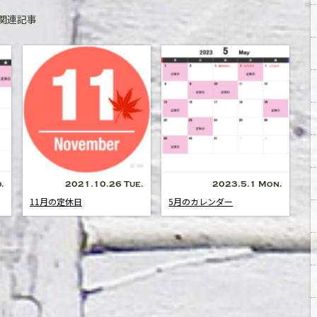
関連記事
.
2021.10.26 Tue.
2023.5.1 Mon.
11月の定休日
5月のカレンダー