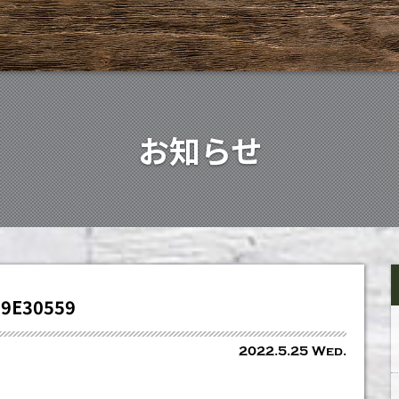
お知らせ
19E30559
2022.5.25 Wed.