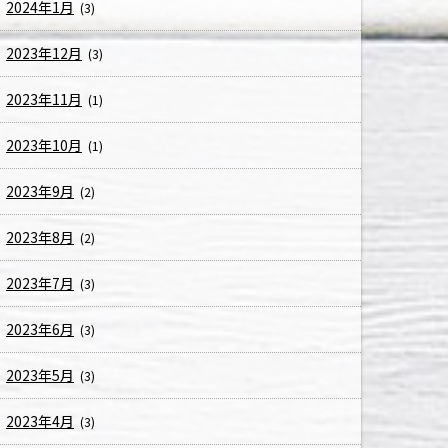
2024年1月
(3)
2023年12月
(3)
2023年11月
(1)
2023年10月
(1)
2023年9月
(2)
2023年8月
(2)
2023年7月
(3)
2023年6月
(3)
2023年5月
(3)
2023年4月
(3)