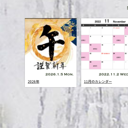
2026.1.5 Mon.
2022.11.2 Wed
2026年
11月のカレンダー