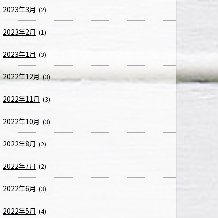
2023年3月
(2)
2023年2月
(1)
2023年1月
(3)
2022年12月
(3)
2022年11月
(3)
2022年10月
(3)
2022年8月
(2)
2022年7月
(2)
2022年6月
(3)
2022年5月
(4)