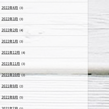
2022年4月
(3)
2022年3月
(3)
2022年2月
(4)
2022年1月
(3)
2021年12月
(4)
2021年11月
(3)
2021年10月
(2)
2021年9月
(2)
2021年8月
(5)
2021年7月
(1)