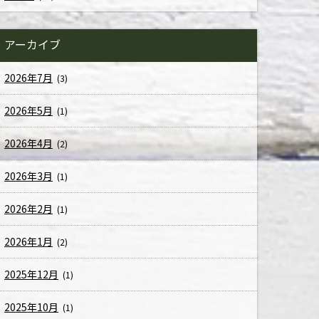
アーカイブ
2026年7月
(3)
2026年5月
(1)
2026年4月
(2)
2026年3月
(1)
2026年2月
(1)
2026年1月
(2)
2025年12月
(1)
2025年10月
(1)