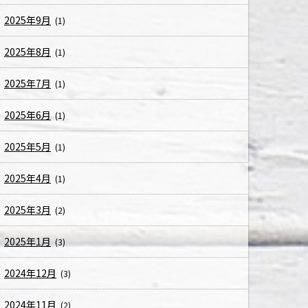
2025年9月
(1)
2025年8月
(1)
2025年7月
(1)
2025年6月
(1)
2025年5月
(1)
2025年4月
(1)
2025年3月
(2)
2025年1月
(3)
2024年12月
(3)
2024年11月
(2)