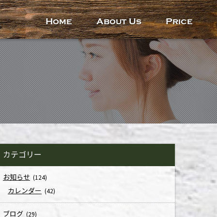
Home
About Us
Price
カテゴリー
お知らせ
(124)
カレンダー
(42)
ブログ
(29)