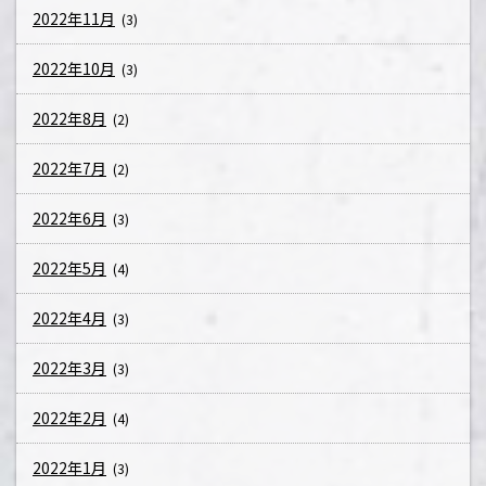
2022年11月
(3)
2022年10月
(3)
2022年8月
(2)
2022年7月
(2)
2022年6月
(3)
2022年5月
(4)
2022年4月
(3)
2022年3月
(3)
2022年2月
(4)
2022年1月
(3)