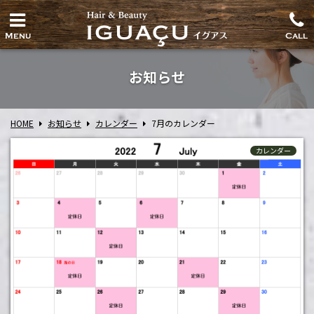
Menu
Call
お知らせ
HOME
お知らせ
カレンダー
7月のカレンダー
カレンダー