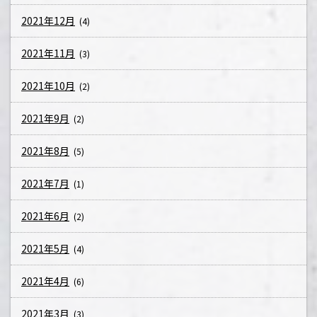
2021年12月
(4)
2021年11月
(3)
2021年10月
(2)
2021年9月
(2)
2021年8月
(5)
2021年7月
(1)
2021年6月
(2)
2021年5月
(4)
2021年4月
(6)
2021年3月
(3)