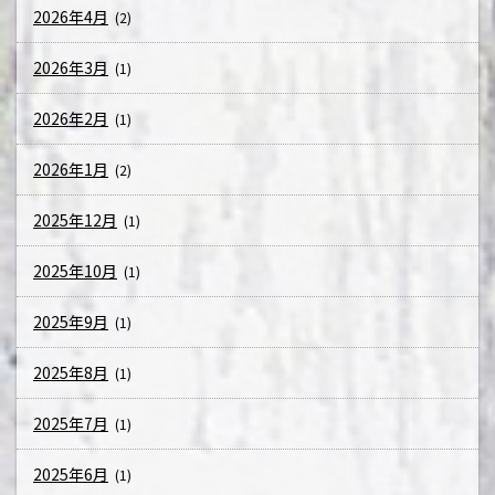
2026年4月
(2)
2026年3月
(1)
2026年2月
(1)
2026年1月
(2)
2025年12月
(1)
2025年10月
(1)
2025年9月
(1)
2025年8月
(1)
2025年7月
(1)
2025年6月
(1)