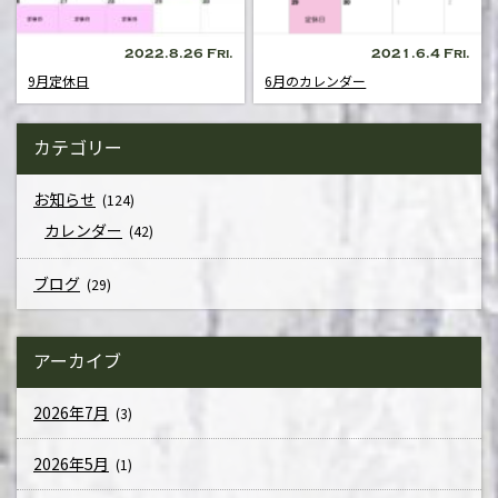
2022.8.26 Fri.
2021.6.4 Fri.
9月定休日
6月のカレンダー
カテゴリー
お知らせ
(124)
カレンダー
(42)
ブログ
(29)
アーカイブ
2026年7月
(3)
2026年5月
(1)