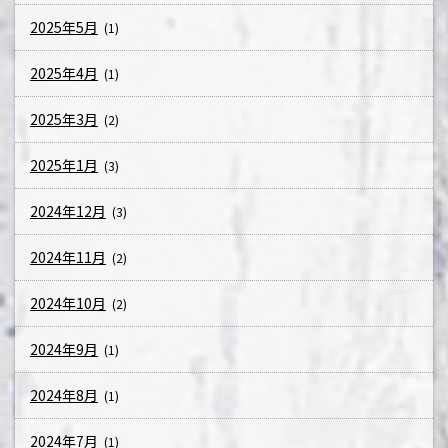
2025年5月
(1)
2025年4月
(1)
2025年3月
(2)
2025年1月
(3)
2024年12月
(3)
2024年11月
(2)
2024年10月
(2)
2024年9月
(1)
2024年8月
(1)
2024年7月
(1)