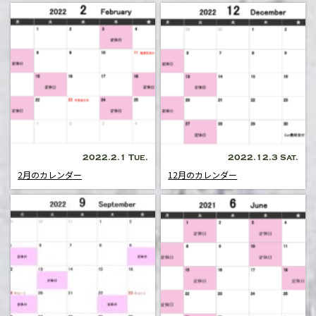
2022.2.1 Tue.
2022.12.3 Sat.
2月のカレンダー
12月のカレンダー