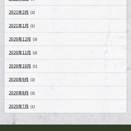
2021年2月
(2)
2021年1月
(1)
2020年12月
(3)
2020年11月
(2)
2020年10月
(1)
2020年9月
(2)
2020年8月
(2)
2020年7月
(1)