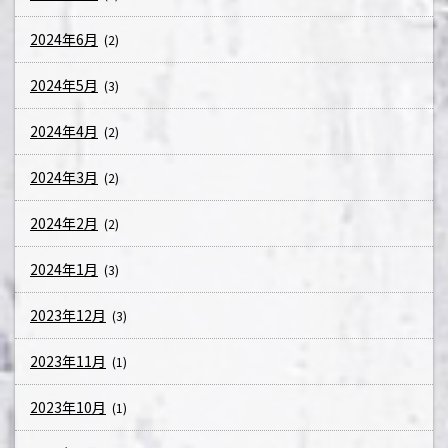
2024年6月
(2)
2024年5月
(3)
2024年4月
(2)
2024年3月
(2)
2024年2月
(2)
2024年1月
(3)
2023年12月
(3)
2023年11月
(1)
2023年10月
(1)