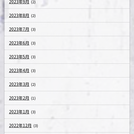
2023年9月
(2)
2023年8月
(2)
2023年7月
(3)
2023年6月
(3)
2023年5月
(3)
2023年4月
(3)
2023年3月
(2)
2023年2月
(1)
2023年1月
(3)
2022年12月
(3)