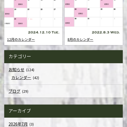
2024.12.10 Tue.
2022.8.3 Wed.
12月のカレンダー
8月のカレンダー
カテゴリー
お知らせ
(124)
カレンダー
(42)
ブログ
(29)
アーカイブ
2026年7月
(3)