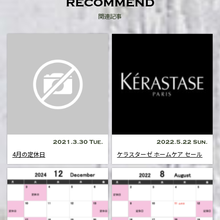
recommend
関連記事
2021.3.30 Tue.
2022.5.22 Sun.
4月の定休日
ケラスターゼ ホームケア セール