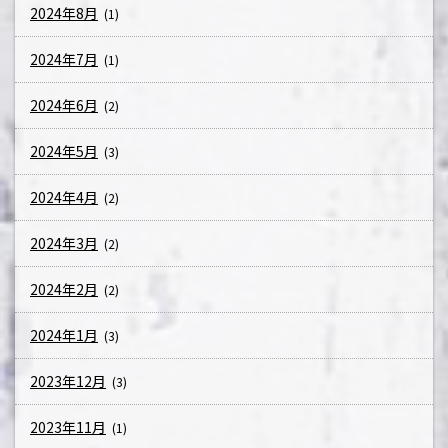
2024年8月
(1)
2024年7月
(1)
2024年6月
(2)
2024年5月
(3)
2024年4月
(2)
2024年3月
(2)
2024年2月
(2)
2024年1月
(3)
2023年12月
(3)
2023年11月
(1)