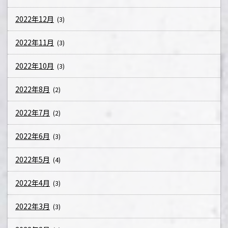
2022年12月
(3)
2022年11月
(3)
2022年10月
(3)
2022年8月
(2)
2022年7月
(2)
2022年6月
(3)
2022年5月
(4)
2022年4月
(3)
2022年3月
(3)