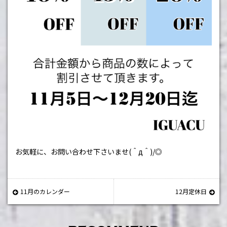
お気軽に、お問い合わせ下さいませ
(
＾
д
＾
)/
◎
11月のカレンダー
12月定休日