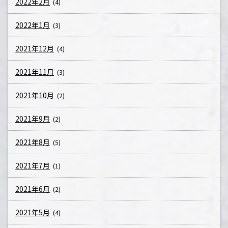
2022年2月
(4)
2022年1月
(3)
2021年12月
(4)
2021年11月
(3)
2021年10月
(2)
2021年9月
(2)
2021年8月
(5)
2021年7月
(1)
2021年6月
(2)
2021年5月
(4)