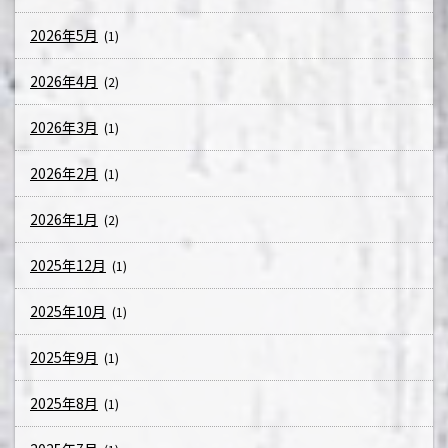
2026年5月
(1)
2026年4月
(2)
2026年3月
(1)
2026年2月
(1)
2026年1月
(2)
2025年12月
(1)
2025年10月
(1)
2025年9月
(1)
2025年8月
(1)