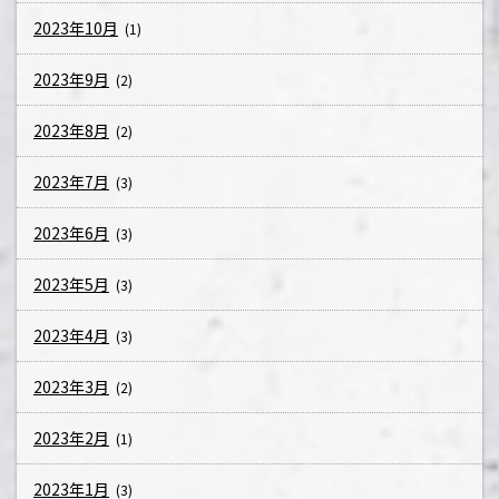
2023年10月
(1)
2023年9月
(2)
2023年8月
(2)
2023年7月
(3)
2023年6月
(3)
2023年5月
(3)
2023年4月
(3)
2023年3月
(2)
2023年2月
(1)
2023年1月
(3)