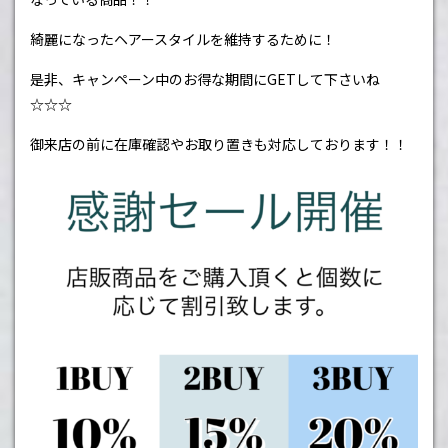
綺麗になったヘアースタイルを維持するために！
是非、キャンペーン中のお得な期間に
GET
して下さいね
☆☆☆
御来店の前に在庫確認やお取り置きも対応しております！！