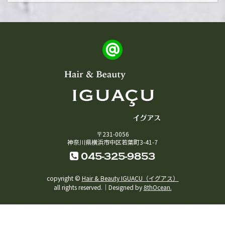
〒231-0056
神奈川県横浜市中区若葉町3-41-7
045-325-9853
copyright ©
Hair & Beauty IGUACU（イグアス）
all rights reserved.｜Designed by
8thOcean.