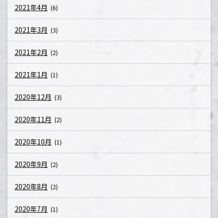
2021年4月
(6)
2021年3月
(3)
2021年2月
(2)
2021年1月
(1)
2020年12月
(3)
2020年11月
(2)
2020年10月
(1)
2020年9月
(2)
2020年8月
(2)
2020年7月
(1)