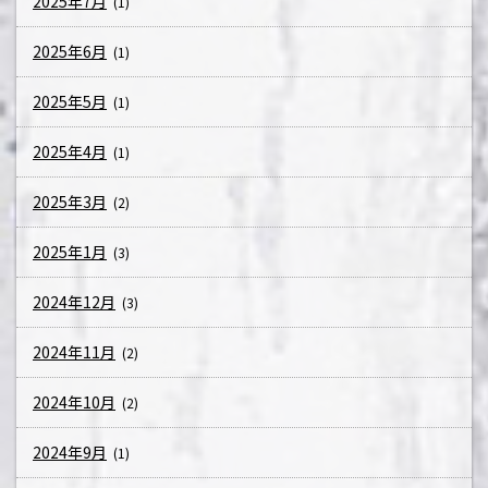
2025年7月
(1)
2025年6月
(1)
2025年5月
(1)
2025年4月
(1)
2025年3月
(2)
2025年1月
(3)
2024年12月
(3)
2024年11月
(2)
2024年10月
(2)
2024年9月
(1)