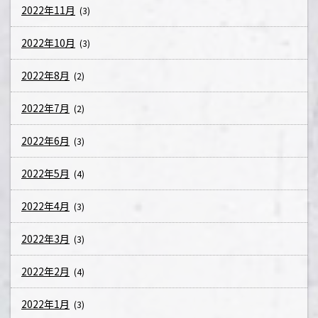
2022年11月
(3)
2022年10月
(3)
2022年8月
(2)
2022年7月
(2)
2022年6月
(3)
2022年5月
(4)
2022年4月
(3)
2022年3月
(3)
2022年2月
(4)
2022年1月
(3)