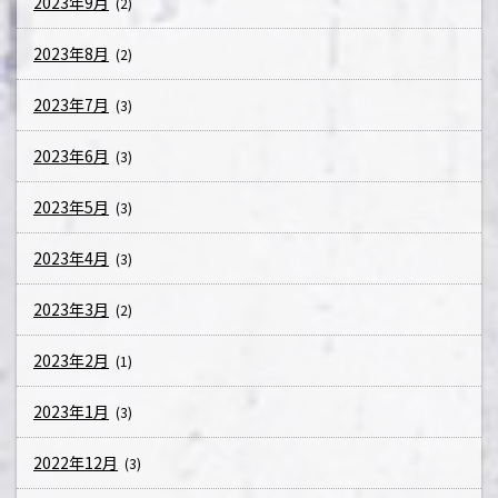
2023年9月
(2)
2023年8月
(2)
2023年7月
(3)
2023年6月
(3)
2023年5月
(3)
2023年4月
(3)
2023年3月
(2)
2023年2月
(1)
2023年1月
(3)
2022年12月
(3)