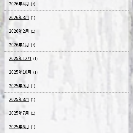
2026年4月
(2)
2026年3月
(1)
2026年2月
(1)
2026年1月
(2)
2025年12月
(1)
2025年10月
(1)
2025年9月
(1)
2025年8月
(1)
2025年7月
(1)
2025年6月
(1)