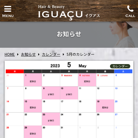
Menu
Call
お知らせ
HOME
お知らせ
カレンダー
5月のカレンダー
カレンダー