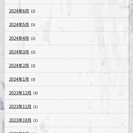
2024年6月
(2)
2024年5月
(3)
2024年4月
(2)
2024年3月
(2)
2024年2月
(2)
2024年1月
(3)
2023年12月
(3)
2023年11月
(1)
2023年10月
(1)