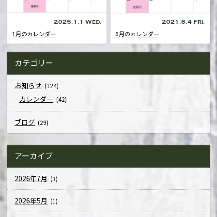
2025.1.1 Wed.
2021.6.4 Fri.
1月のカレンダー
6月のカレンダー
カテゴリー
お知らせ
(124)
カレンダー
(42)
ブログ
(29)
アーカイブ
2026年7月
(3)
2026年5月
(1)