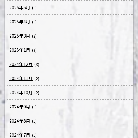
2025年5月
(1)
2025年4月
(1)
2025年3月
(2)
2025年1月
(3)
2024年12月
(3)
2024年11月
(2)
2024年10月
(2)
2024年9月
(1)
2024年8月
(1)
2024年7月
(1)