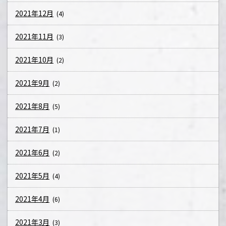
2021年12月
(4)
2021年11月
(3)
2021年10月
(2)
2021年9月
(2)
2021年8月
(5)
2021年7月
(1)
2021年6月
(2)
2021年5月
(4)
2021年4月
(6)
2021年3月
(3)