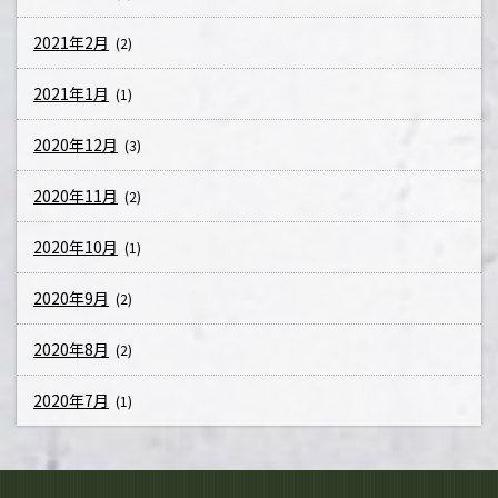
2021年2月
(2)
2021年1月
(1)
2020年12月
(3)
2020年11月
(2)
2020年10月
(1)
2020年9月
(2)
2020年8月
(2)
2020年7月
(1)