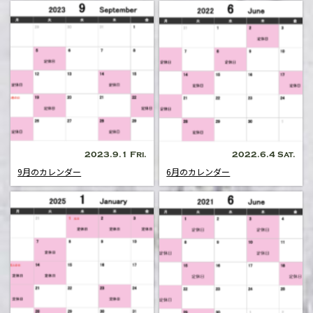
2023.9.1 Fri.
2022.6.4 Sat.
9月のカレンダー
6月のカレンダー