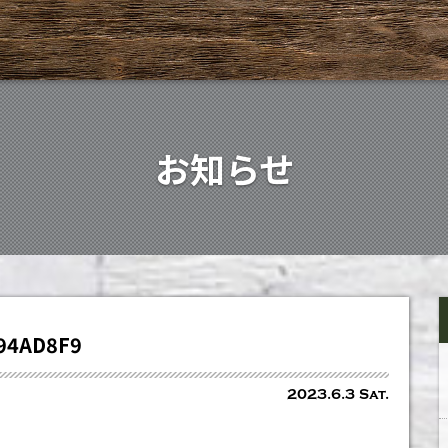
お知らせ
94AD8F9
2023.6.3 Sat.