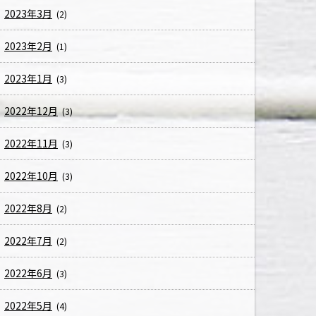
2023年3月
(2)
2023年2月
(1)
2023年1月
(3)
2022年12月
(3)
2022年11月
(3)
2022年10月
(3)
2022年8月
(2)
2022年7月
(2)
2022年6月
(3)
2022年5月
(4)