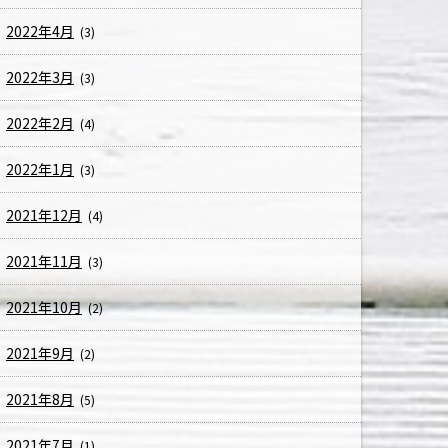
2022年4月
(3)
2022年3月
(3)
2022年2月
(4)
2022年1月
(3)
2021年12月
(4)
2021年11月
(3)
2021年10月
(2)
2021年9月
(2)
2021年8月
(5)
2021年7月
(1)