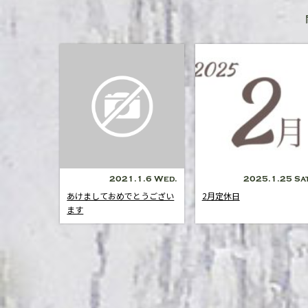
2021.1.6 Wed.
2025.1.25 Sat
あけましておめでとうござい
2月定休日
ます