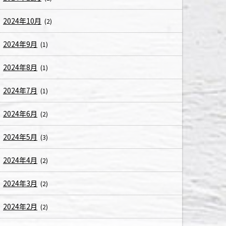
2024年10月
(2)
2024年9月
(1)
2024年8月
(1)
2024年7月
(1)
2024年6月
(2)
2024年5月
(3)
2024年4月
(2)
2024年3月
(2)
2024年2月
(2)