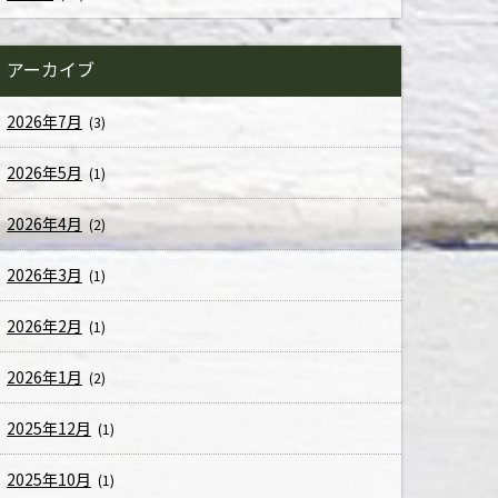
アーカイブ
2026年7月
(3)
2026年5月
(1)
2026年4月
(2)
2026年3月
(1)
2026年2月
(1)
2026年1月
(2)
2025年12月
(1)
2025年10月
(1)