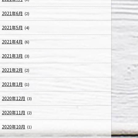
2021年6月
(2)
2021年5月
(4)
2021年4月
(6)
2021年3月
(3)
2021年2月
(2)
2021年1月
(1)
2020年12月
(3)
2020年11月
(2)
2020年10月
(1)