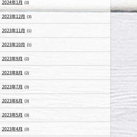
2024年1月
(3)
2023年12月
(3)
2023年11月
(1)
2023年10月
(1)
2023年9月
(2)
2023年8月
(2)
2023年7月
(3)
2023年6月
(3)
2023年5月
(3)
2023年4月
(3)