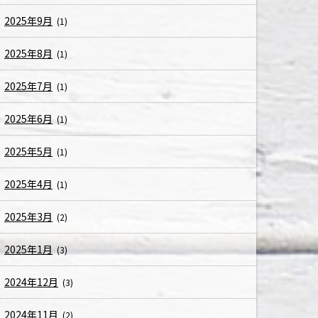
2025年9月
(1)
2025年8月
(1)
2025年7月
(1)
2025年6月
(1)
2025年5月
(1)
2025年4月
(1)
2025年3月
(2)
2025年1月
(3)
2024年12月
(3)
2024年11月
(2)