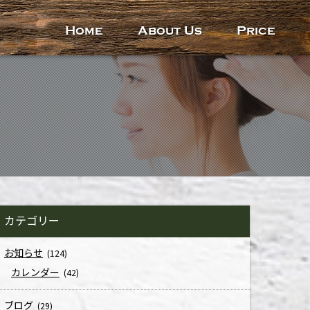
Home
About Us
Price
カテゴリー
お知らせ
(124)
カレンダー
(42)
ブログ
(29)