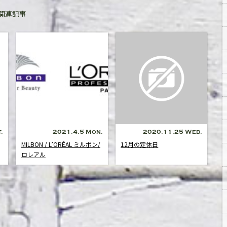
関連記事
.
2021.4.5 Mon.
2020.11.25 Wed.
MILBON / L’ORÉAL ミルボン/
12月の定休日
ロレアル