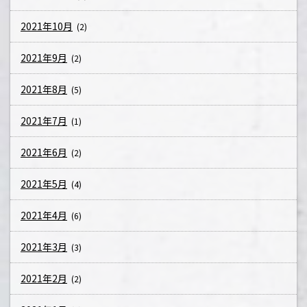
2021年10月
(2)
2021年9月
(2)
2021年8月
(5)
2021年7月
(1)
2021年6月
(2)
2021年5月
(4)
2021年4月
(6)
2021年3月
(3)
2021年2月
(2)