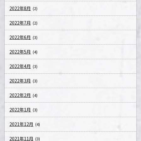
2022年8月
(2)
2022年7月
(2)
2022年6月
(3)
2022年5月
(4)
2022年4月
(3)
2022年3月
(3)
2022年2月
(4)
2022年1月
(3)
2021年12月
(4)
2021年11月
(3)