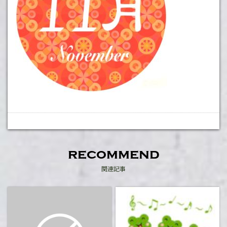
recommend
関連記事