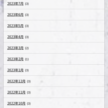
2023年7月
(3)
2023年6月
(3)
2023年5月
(3)
2023年4月
(3)
2023年3月
(2)
2023年2月
(1)
2023年1月
(3)
2022年12月
(3)
2022年11月
(3)
2022年10月
(3)