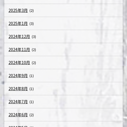
2025年3月
(2)
2025年1月
(3)
2024年12月
(3)
2024年11月
(2)
2024年10月
(2)
2024年9月
(1)
2024年8月
(1)
2024年7月
(1)
2024年6月
(2)