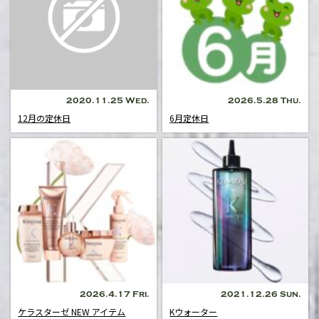
2020.11.25 Wed.
2026.5.28 Thu.
12月の定休日
6月定休日
2026.4.17 Fri.
2021.12.26 Sun.
ケラスターゼ NEW アイテム
Kウォーター