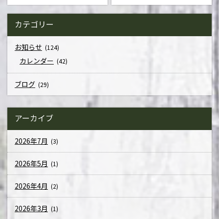
カテゴリー
お知らせ
(124)
カレンダー
(42)
ブログ
(29)
アーカイブ
2026年7月
(3)
2026年5月
(1)
2026年4月
(2)
2026年3月
(1)