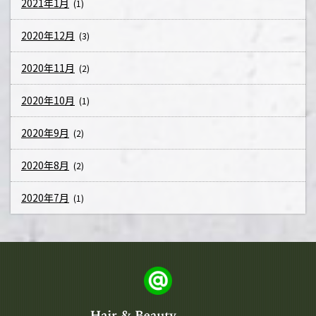
2021年1月
(1)
2020年12月
(3)
2020年11月
(2)
2020年10月
(1)
2020年9月
(2)
2020年8月
(2)
2020年7月
(1)