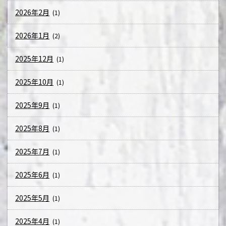
2026年2月
(1)
2026年1月
(2)
2025年12月
(1)
2025年10月
(1)
2025年9月
(1)
2025年8月
(1)
2025年7月
(1)
2025年6月
(1)
2025年5月
(1)
2025年4月
(1)