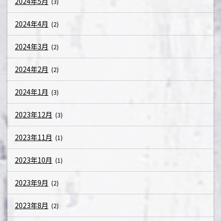
2024年5月
(3)
2024年4月
(2)
2024年3月
(2)
2024年2月
(2)
2024年1月
(3)
2023年12月
(3)
2023年11月
(1)
2023年10月
(1)
2023年9月
(2)
2023年8月
(2)