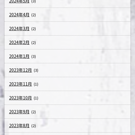
2024年5月
(3)
2024年4月
(2)
2024年3月
(2)
2024年2月
(2)
2024年1月
(3)
2023年12月
(3)
2023年11月
(1)
2023年10月
(1)
2023年9月
(2)
2023年8月
(2)