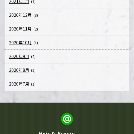
2021年1月
(1)
2020年12月
(3)
2020年11月
(2)
2020年10月
(1)
2020年9月
(2)
2020年8月
(2)
2020年7月
(1)