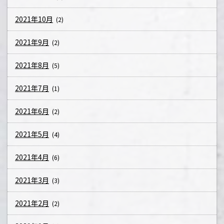
2021年10月
(2)
2021年9月
(2)
2021年8月
(5)
2021年7月
(1)
2021年6月
(2)
2021年5月
(4)
2021年4月
(6)
2021年3月
(3)
2021年2月
(2)