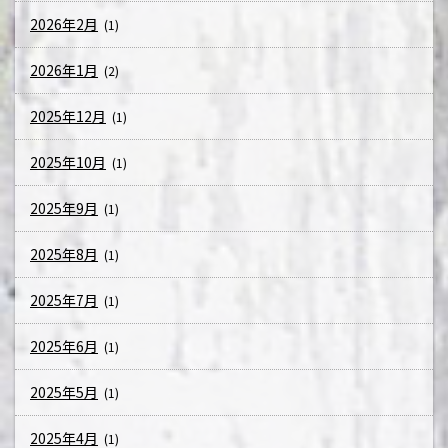
2026年2月
(1)
2026年1月
(2)
2025年12月
(1)
2025年10月
(1)
2025年9月
(1)
2025年8月
(1)
2025年7月
(1)
2025年6月
(1)
2025年5月
(1)
2025年4月
(1)