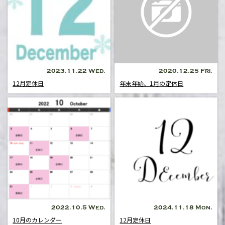
2023.11.22 Wed.
2020.12.25 Fri.
12月定休日
年末年始、1月の定休日
2022.10.5 Wed.
2024.11.18 Mon.
10月のカレンダー
12月定休日