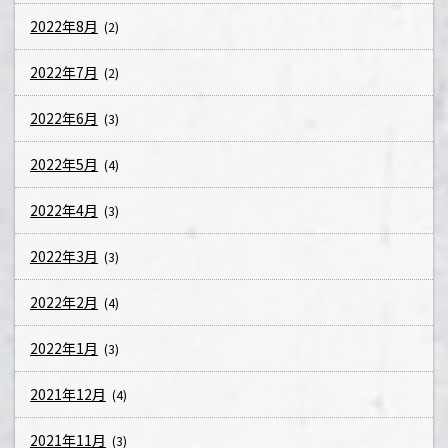
2022年8月
(2)
2022年7月
(2)
2022年6月
(3)
2022年5月
(4)
2022年4月
(3)
2022年3月
(3)
2022年2月
(4)
2022年1月
(3)
2021年12月
(4)
2021年11月
(3)