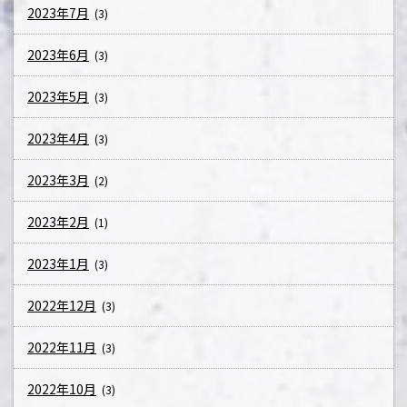
2023年7月
(3)
2023年6月
(3)
2023年5月
(3)
2023年4月
(3)
2023年3月
(2)
2023年2月
(1)
2023年1月
(3)
2022年12月
(3)
2022年11月
(3)
2022年10月
(3)