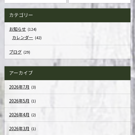
カテゴリー
お知らせ
(124)
カレンダー
(42)
ブログ
(29)
アーカイブ
2026年7月
(3)
2026年5月
(1)
2026年4月
(2)
2026年3月
(1)