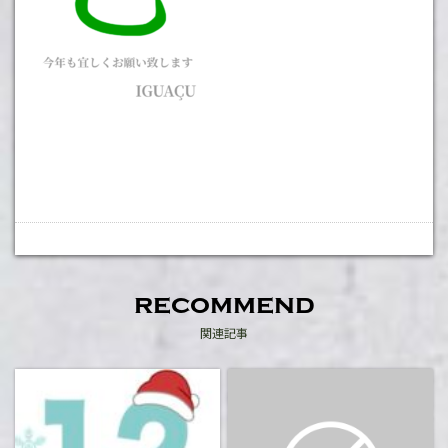
recommend
関連記事