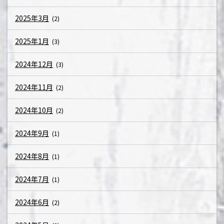
2025年3月
(2)
2025年1月
(3)
2024年12月
(3)
2024年11月
(2)
2024年10月
(2)
2024年9月
(1)
2024年8月
(1)
2024年7月
(1)
2024年6月
(2)