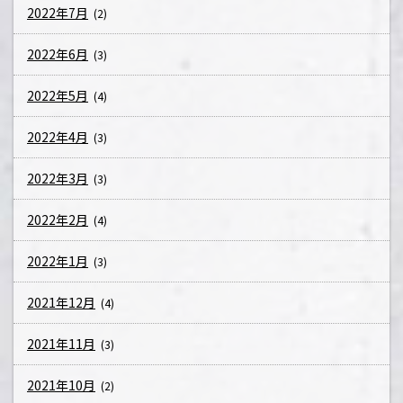
2022年7月
(2)
2022年6月
(3)
2022年5月
(4)
2022年4月
(3)
2022年3月
(3)
2022年2月
(4)
2022年1月
(3)
2021年12月
(4)
2021年11月
(3)
2021年10月
(2)