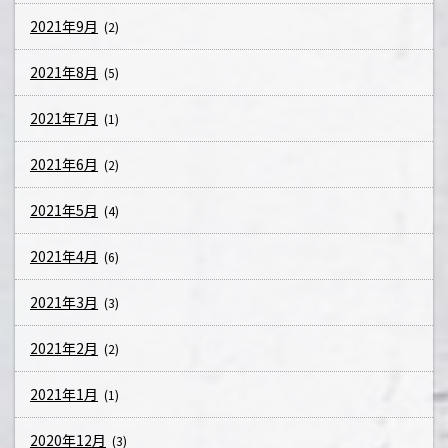
2021年9月
(2)
2021年8月
(5)
2021年7月
(1)
2021年6月
(2)
2021年5月
(4)
2021年4月
(6)
2021年3月
(3)
2021年2月
(2)
2021年1月
(1)
2020年12月
(3)