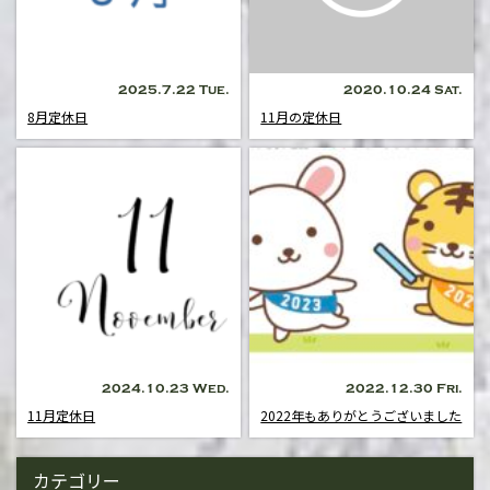
2025.7.22 Tue.
2020.10.24 Sat.
8月定休日
11月の定休日
2024.10.23 Wed.
2022.12.30 Fri.
11月定休日
2022年もありがとうございました
カテゴリー