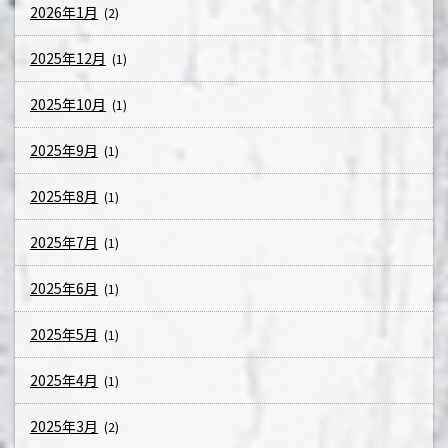
2026年1月
(2)
2025年12月
(1)
2025年10月
(1)
2025年9月
(1)
2025年8月
(1)
2025年7月
(1)
2025年6月
(1)
2025年5月
(1)
2025年4月
(1)
2025年3月
(2)