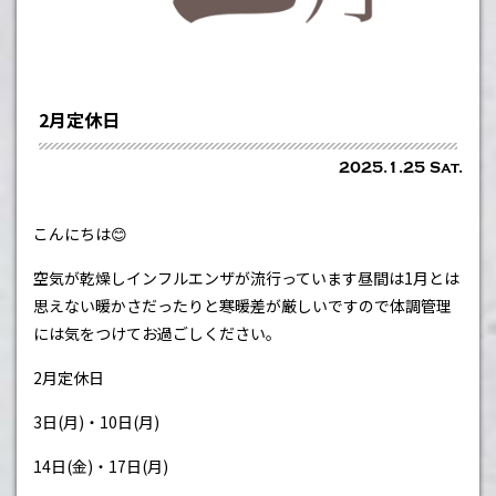
2月定休日
2025.1.25 Sat.
こんにちは😊
空気が乾燥しインフルエンザが流行っています昼間は1月とは
思えない暖かさだったりと寒暖差が厳しいですので体調管理
には気をつけてお過ごしください。
2月定休日
3日(月)・
10日(月)
14日(金)・
17日(月)