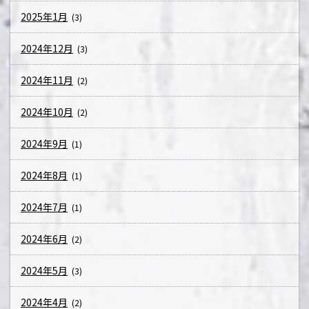
2025年1月
(3)
2024年12月
(3)
2024年11月
(2)
2024年10月
(2)
2024年9月
(1)
2024年8月
(1)
2024年7月
(1)
2024年6月
(2)
2024年5月
(3)
2024年4月
(2)