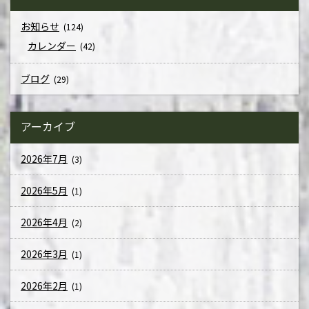
お知らせ
(124)
カレンダー
(42)
ブログ
(29)
アーカイブ
2026年7月
(3)
2026年5月
(1)
2026年4月
(2)
2026年3月
(1)
2026年2月
(1)