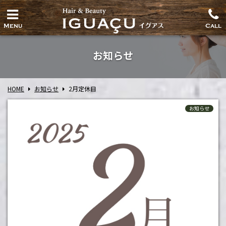
Menu
Call
お知らせ
HOME
お知らせ
2月定休日
お知らせ