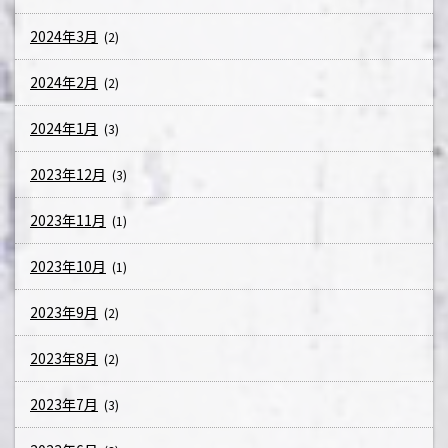
2024年3月
(2)
2024年2月
(2)
2024年1月
(3)
2023年12月
(3)
2023年11月
(1)
2023年10月
(1)
2023年9月
(2)
2023年8月
(2)
2023年7月
(3)