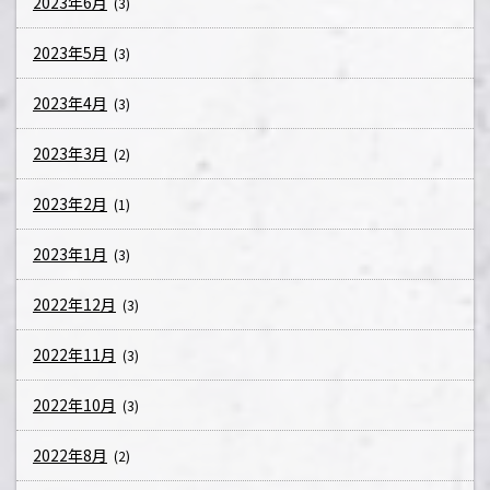
2023年6月
(3)
2023年5月
(3)
2023年4月
(3)
2023年3月
(2)
2023年2月
(1)
2023年1月
(3)
2022年12月
(3)
2022年11月
(3)
2022年10月
(3)
2022年8月
(2)