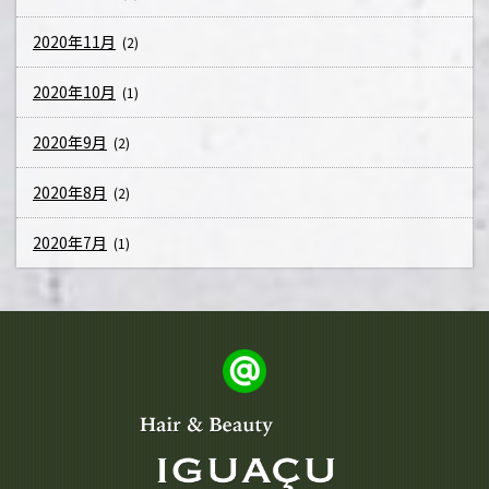
2020年11月
(2)
2020年10月
(1)
2020年9月
(2)
2020年8月
(2)
2020年7月
(1)