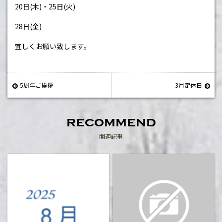
20日(木)・
25日(火)
28日(金)
宜しくお願い致します。
5周年ご挨拶
3月定休日
recommend
関連記事