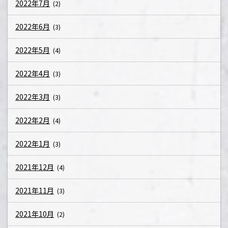
2022年7月
(2)
2022年6月
(3)
2022年5月
(4)
2022年4月
(3)
2022年3月
(3)
2022年2月
(4)
2022年1月
(3)
2021年12月
(4)
2021年11月
(3)
2021年10月
(2)