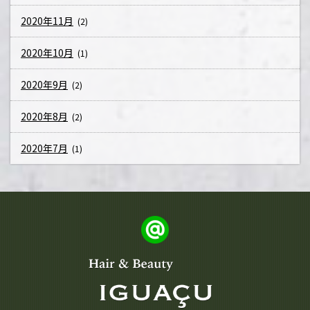
2020年11月
(2)
2020年10月
(1)
2020年9月
(2)
2020年8月
(2)
2020年7月
(1)