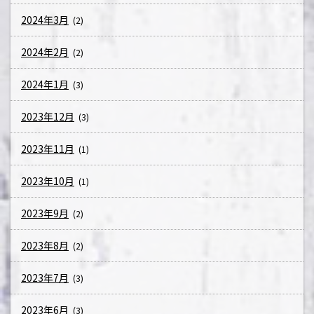
2024年3月
(2)
2024年2月
(2)
2024年1月
(3)
2023年12月
(3)
2023年11月
(1)
2023年10月
(1)
2023年9月
(2)
2023年8月
(2)
2023年7月
(3)
2023年6月
(3)