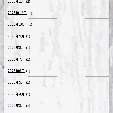
2026年1月
(2)
2025年12月
(1)
2025年10月
(1)
2025年9月
(1)
2025年8月
(1)
2025年7月
(1)
2025年6月
(1)
2025年5月
(1)
2025年4月
(1)
2025年3月
(2)