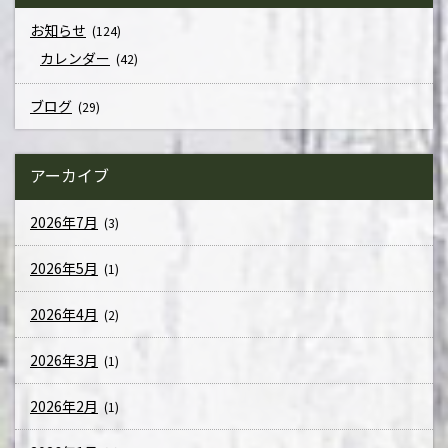
お知らせ
(124)
カレンダー
(42)
ブログ
(29)
アーカイブ
2026年7月
(3)
2026年5月
(1)
2026年4月
(2)
2026年3月
(1)
2026年2月
(1)