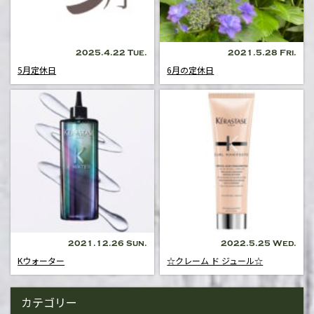
2025.4.22 Tue.
2021.5.28 Fri.
5月定休日
6月の定休日
2021.12.26 Sun.
2022.5.25 Wed.
Kウォーター
☆クレーム ド ジュール☆
カテゴリー