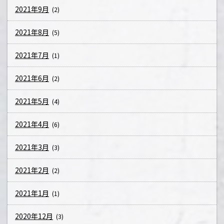
2021年9月
(2)
2021年8月
(5)
2021年7月
(1)
2021年6月
(2)
2021年5月
(4)
2021年4月
(6)
2021年3月
(3)
2021年2月
(2)
2021年1月
(1)
2020年12月
(3)