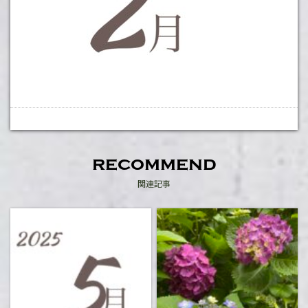
recommend
関連記事