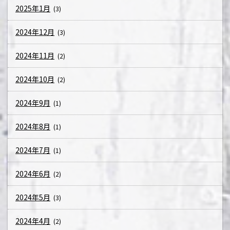
2025年1月
(3)
2024年12月
(3)
2024年11月
(2)
2024年10月
(2)
2024年9月
(1)
2024年8月
(1)
2024年7月
(1)
2024年6月
(2)
2024年5月
(3)
2024年4月
(2)