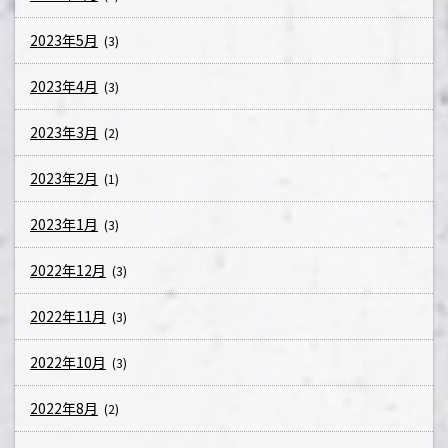
2023年5月
(3)
2023年4月
(3)
2023年3月
(2)
2023年2月
(1)
2023年1月
(3)
2022年12月
(3)
2022年11月
(3)
2022年10月
(3)
2022年8月
(2)