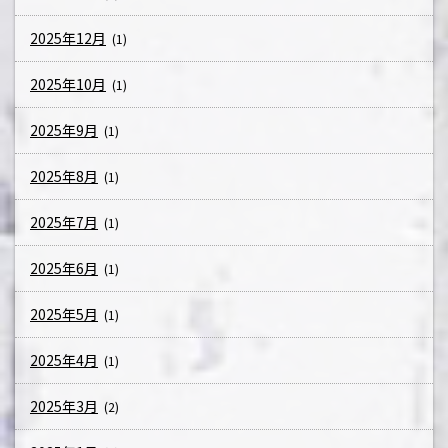
2025年12月
(1)
2025年10月
(1)
2025年9月
(1)
2025年8月
(1)
2025年7月
(1)
2025年6月
(1)
2025年5月
(1)
2025年4月
(1)
2025年3月
(2)