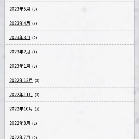
2023年5月
(3)
2023年4月
(3)
2023年3月
(2)
2023年2月
(1)
2023年1月
(3)
2022年12月
(3)
2022年11月
(3)
2022年10月
(3)
2022年8月
(2)
2022年7月
(2)