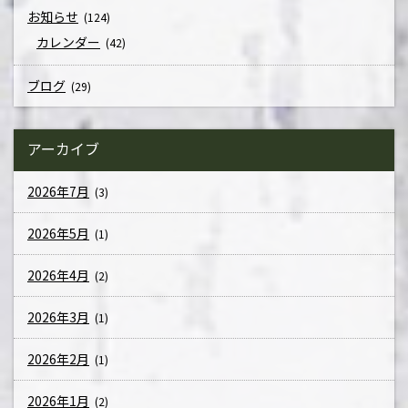
お知らせ
(124)
カレンダー
(42)
ブログ
(29)
アーカイブ
2026年7月
(3)
2026年5月
(1)
2026年4月
(2)
2026年3月
(1)
2026年2月
(1)
2026年1月
(2)