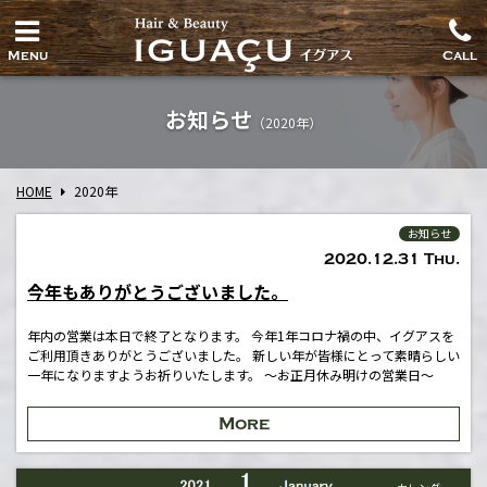
Menu
Call
お知らせ
（2020年）
HOME
2020年
お知らせ
2020.12.31 Thu.
今年もありがとうございました。
年内の営業は本日で終了となります。 今年1年コロナ禍の中、イグアスを
ご利用頂きありがとうございました。 新しい年が皆様にとって素晴らしい
一年になりますようお祈りいたします。 〜お正月休み明けの営業日〜
More