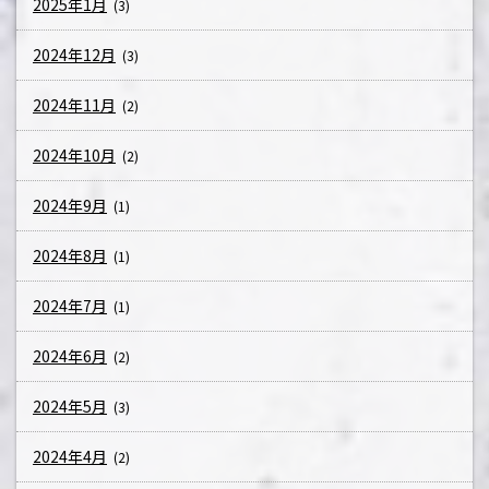
2025年1月
(3)
2024年12月
(3)
2024年11月
(2)
2024年10月
(2)
2024年9月
(1)
2024年8月
(1)
2024年7月
(1)
2024年6月
(2)
2024年5月
(3)
2024年4月
(2)