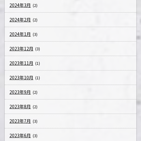
2024年3月
(2)
2024年2月
(2)
2024年1月
(3)
2023年12月
(3)
2023年11月
(1)
2023年10月
(1)
2023年9月
(2)
2023年8月
(2)
2023年7月
(3)
2023年6月
(3)