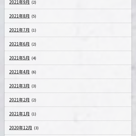
2021年9月
(2)
2021年8月
(5)
2021年7月
(1)
2021年6月
(2)
2021年5月
(4)
2021年4月
(6)
2021年3月
(3)
2021年2月
(2)
2021年1月
(1)
2020年12月
(3)