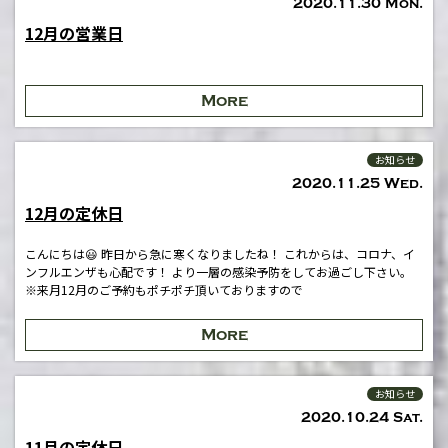
2020.11.30 Mon.
12月の営業日
More
お知らせ
2020.11.25 Wed.
12月の定休日
こんにちは😃 昨日から急に寒くなりましたね！ これからは、コロナ、イ
ンフルエンザも心配です！ より一層の感染予防をしてお過ごし下さい。
※来月12月のご予約もポチポチ頂いておりますので
More
お知らせ
2020.10.24 Sat.
11月の定休日