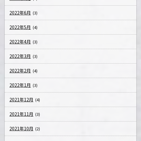
2022年6月
(3)
2022年5月
(4)
2022年4月
(3)
2022年3月
(3)
2022年2月
(4)
2022年1月
(3)
2021年12月
(4)
2021年11月
(3)
2021年10月
(2)