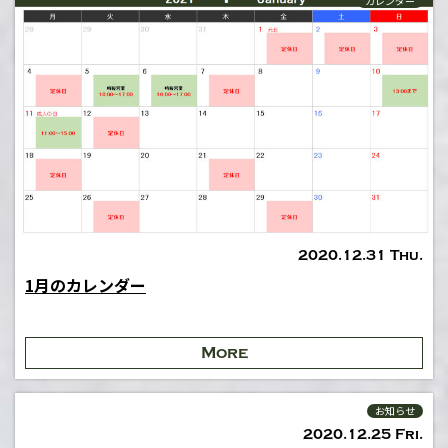
カレンダー
2020.12.31 Thu.
1月のカレンダー
More
お知らせ
2020.12.25 Fri.