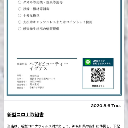
2020.8.6 Thu.
新型コロナ取組書
当店は、新型コロナウィルス対策として、神奈川県の指針に準拠し、下記