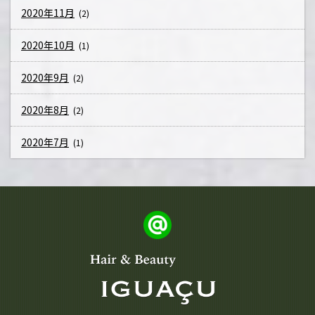
2020年11月
(2)
2020年10月
(1)
2020年9月
(2)
2020年8月
(2)
2020年7月
(1)