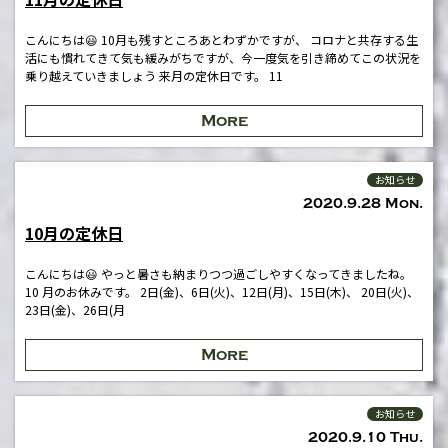
こんにちは😃 10月も残すところあとわずかですが、 コロナと共存する生
活にも慣れてきて気も緩みがちですが、今一度気を引き締めてこの状況を
乗り越えていきましょう 来月の定休日です。 11
More
お知らせ
2020.9.28 Mon.
10月の定休日
こんにちは😃 やっと暑さも納まりつつ過ごしやすくなってきましたね。
10 月のお休みです。 2日(金)、6日(火)、12日(月)、15日(木)、 20日(火)、
23日(金)、26日(月
More
お知らせ
2020.9.10 Thu.