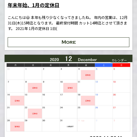
年末年始、1月の定休日
こんにちは😃 本年も残り少なくなってきましたね。 年内の営業は、12月
31日(木)15時迄となります。 最終受付時間 カット14時迄とさせて頂きま
す。 2021年 1月の定休日 1日(
More
カレンダー