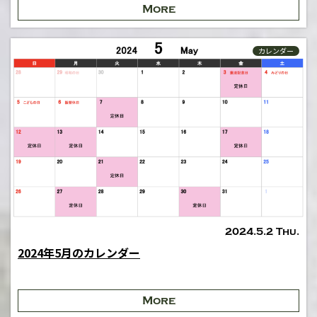
More
カレンダー
2024.5.2 Thu.
2024年5月のカレンダー
More