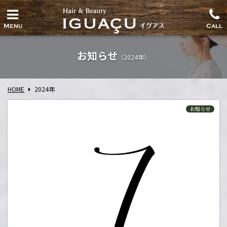
Menu
Call
お知らせ
（2024年）
HOME
2024年
お知らせ