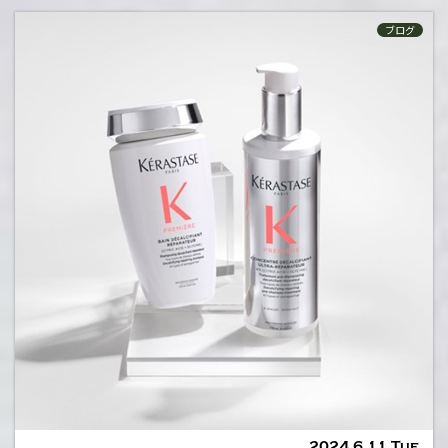
ブログ
2024.6.11 Tue.