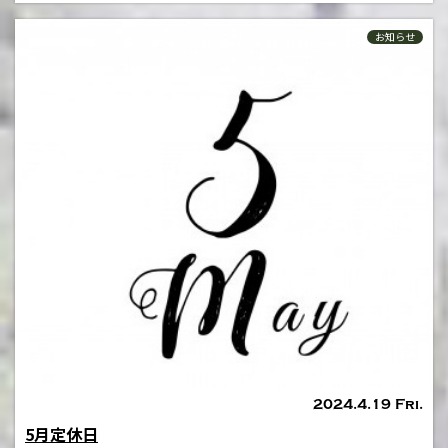
お知らせ
2024.4.19 Fri.
5月定休日