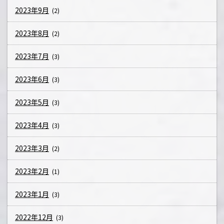
2023年9月
(2)
2023年8月
(2)
2023年7月
(3)
2023年6月
(3)
2023年5月
(3)
2023年4月
(3)
2023年3月
(2)
2023年2月
(1)
2023年1月
(3)
2022年12月
(3)