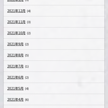
2021年12月
(4)
2021年11月
(3)
2021年10月
(2)
2021年9月
(2)
2021年8月
(5)
2021年7月
(1)
2021年6月
(2)
2021年5月
(4)
2021年4月
(6)