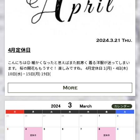
2024.3.21 Thu.
4月定休日
こんにちは😊 暖かくなったと思えばまた肌寒く 着る洋服が迷ってしまい
ます。 桜の開花ももうすぐ！ 楽しみですね。 4月定休日 1(月)・4日(木)
10日(水)・15日(月) 19日(
More
カレンダー