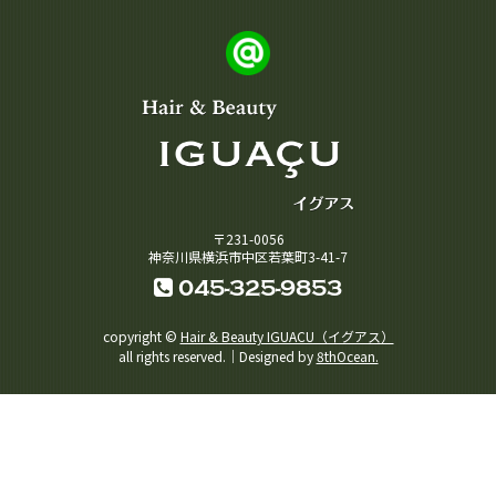
〒231-0056
神奈川県横浜市中区若葉町3-41-7
045-325-9853
copyright ©
Hair & Beauty IGUACU（イグアス）
all rights reserved.｜Designed by
8thOcean.