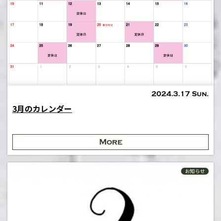
2024.3.17 Sun.
3月のカレンダー
More
お知らせ