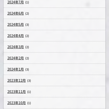
2024年7月
(1)
2024年6月
(2)
2024年5月
(3)
2024年4月
(2)
2024年3月
(2)
2024年2月
(2)
2024年1月
(3)
2023年12月
(3)
2023年11月
(1)
2023年10月
(1)