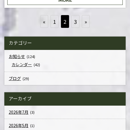
More
«
1
2
3
»
カテゴリー
お知らせ
(124)
カレンダー
(42)
ブログ
(29)
アーカイブ
2026年7月
(3)
2026年5月
(1)