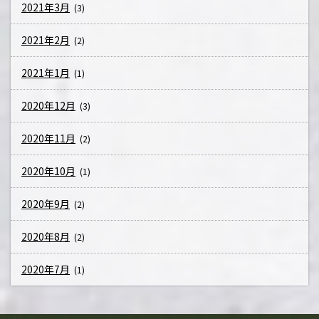
2021年3月
(3)
2021年2月
(2)
2021年1月
(1)
2020年12月
(3)
2020年11月
(2)
2020年10月
(1)
2020年9月
(2)
2020年8月
(2)
2020年7月
(1)