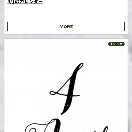
4月のカレンダー
More
お知らせ