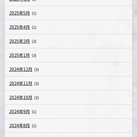
2025年5月
(1)
2025年4月
(1)
2025年3月
(2)
2025年1月
(3)
2024年12月
(3)
2024年11月
(2)
2024年10月
(2)
2024年9月
(1)
2024年8月
(1)