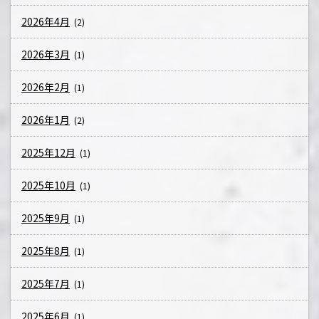
2026年4月
(2)
2026年3月
(1)
2026年2月
(1)
2026年1月
(2)
2025年12月
(1)
2025年10月
(1)
2025年9月
(1)
2025年8月
(1)
2025年7月
(1)
2025年6月
(1)