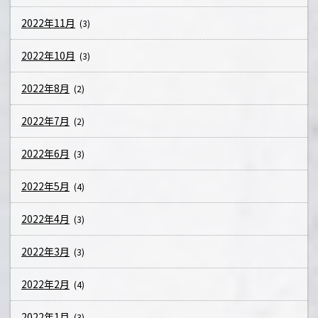
2022年11月
(3)
2022年10月
(3)
2022年8月
(2)
2022年7月
(2)
2022年6月
(3)
2022年5月
(4)
2022年4月
(3)
2022年3月
(3)
2022年2月
(4)
2022年1月
(3)