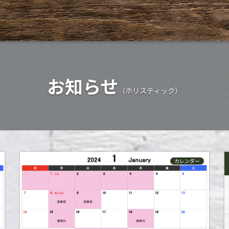
お知らせ
（ホリスティック）
カレンダー