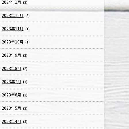
2024年1月
(3)
2023年12月
(3)
2023年11月
(1)
2023年10月
(1)
2023年9月
(2)
2023年8月
(2)
2023年7月
(3)
2023年6月
(3)
2023年5月
(3)
2023年4月
(3)