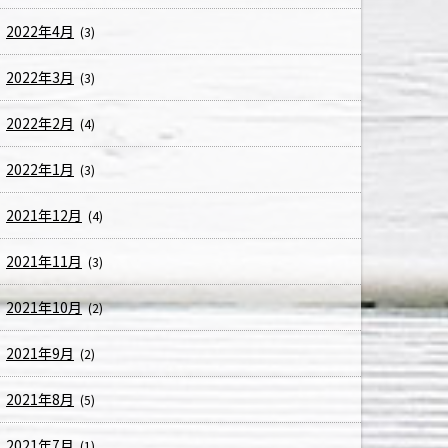
2022年4月
(3)
2022年3月
(3)
2022年2月
(4)
2022年1月
(3)
2021年12月
(4)
2021年11月
(3)
2021年10月
(2)
2021年9月
(2)
2021年8月
(5)
2021年7月
(1)