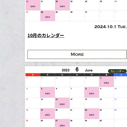
2024.10.1 Tue.
10月のカレンダー
More
カレンダー