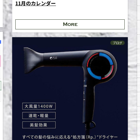
11月のカレンダー
More
ブログ