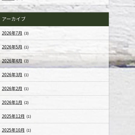
アーカイブ
2026年7月
(3)
2026年5月
(1)
2026年4月
(2)
2026年3月
(1)
2026年2月
(1)
2026年1月
(2)
2025年12月
(1)
2025年10月
(1)