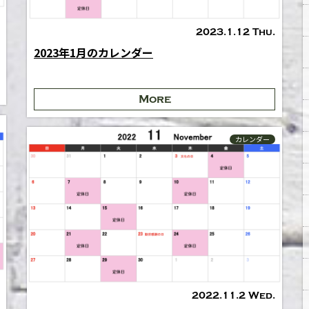
2023.1.12 Thu.
2023年1月のカレンダー
More
カレンダー
2022.11.2 Wed.