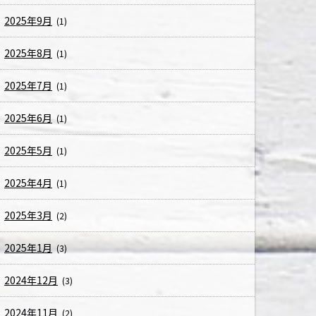
2025年9月
(1)
2025年8月
(1)
2025年7月
(1)
2025年6月
(1)
2025年5月
(1)
2025年4月
(1)
2025年3月
(2)
2025年1月
(3)
2024年12月
(3)
2024年11月
(2)