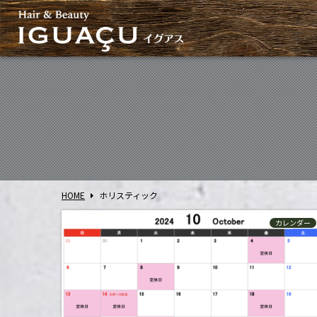
HOME
ホリスティック
カレンダー