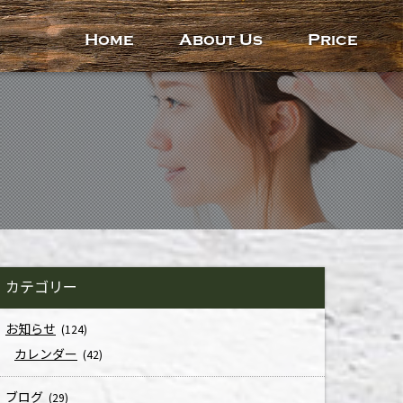
Home
About Us
Price
カテゴリー
お知らせ
(124)
カレンダー
(42)
ブログ
(29)