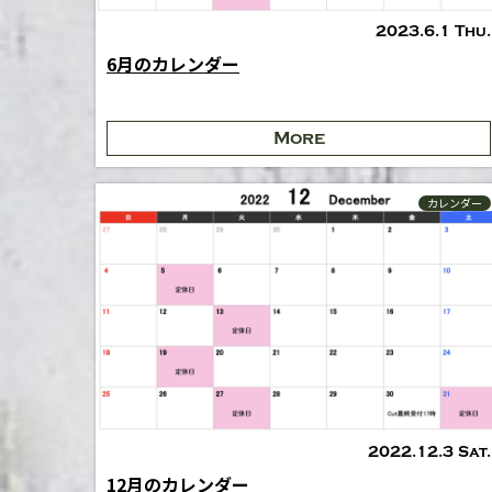
2023.6.1 Thu.
6月のカレンダー
More
カレンダー
2022.12.3 Sat.
12月のカレンダー