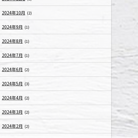
2024年10月
(2)
2024年9月
(1)
2024年8月
(1)
2024年7月
(1)
2024年6月
(2)
2024年5月
(3)
2024年4月
(2)
2024年3月
(2)
2024年2月
(2)