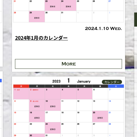
2024.1.10 Wed.
2024年1月のカレンダー
More
カレンダー