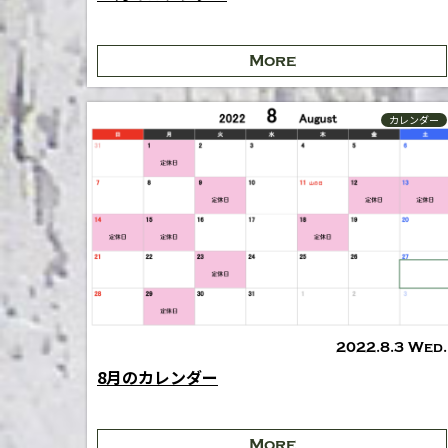
More
カレンダー
2022.8.3 Wed.
8月のカレンダー
More