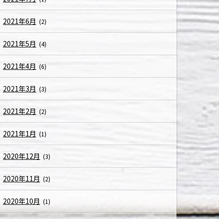
2021年6月
(2)
2021年5月
(4)
2021年4月
(6)
2021年3月
(3)
2021年2月
(2)
2021年1月
(1)
2020年12月
(3)
2020年11月
(2)
2020年10月
(1)