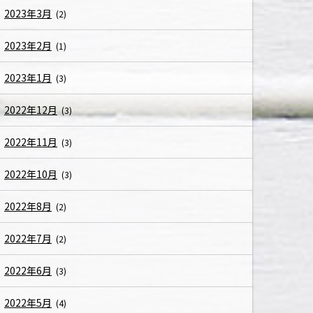
2023年3月
(2)
2023年2月
(1)
2023年1月
(3)
2022年12月
(3)
2022年11月
(3)
2022年10月
(3)
2022年8月
(2)
2022年7月
(2)
2022年6月
(3)
2022年5月
(4)