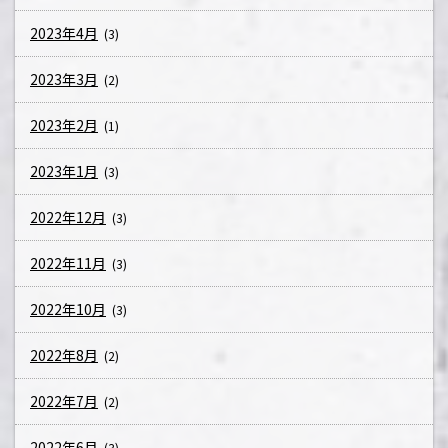
2023年4月
(3)
2023年3月
(2)
2023年2月
(1)
2023年1月
(3)
2022年12月
(3)
2022年11月
(3)
2022年10月
(3)
2022年8月
(2)
2022年7月
(2)
2022年6月
(3)