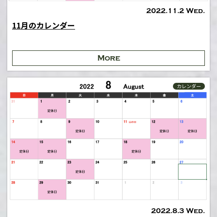
2022.11.2 Wed.
11月のカレンダー
More
カレンダー
2022.8.3 Wed.