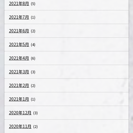
2021年8月
(5)
2021年7月
(1)
2021年6月
(2)
2021年5月
(4)
2021年4月
(6)
2021年3月
(3)
2021年2月
(2)
2021年1月
(1)
2020年12月
(3)
2020年11月
(2)