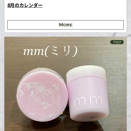
8月のカレンダー
More
ブログ