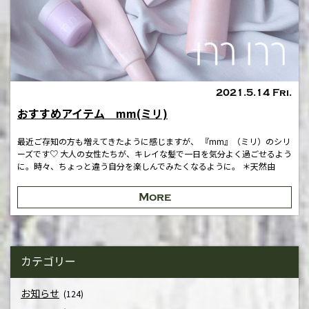
2021.5.14 Fri.
おすすめアイテム mm(ミリ)
最近ご存知の方も増えてきたように感じますが、 『mm』（ミリ）のシリ
ーズです♡ 大人の女性たちが、キレイな髪で一日を気分よく過ごせるよう
に。時々、ちょっと違う自分を楽しんでみたくなるように。 ＊天然由
More
カテゴリー
お知らせ
(124)