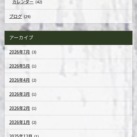
カレンダー
(42)
ブログ
(29)
アーカイブ
2026年7月
(3)
2026年5月
(1)
2026年4月
(2)
2026年3月
(1)
2026年2月
(1)
2026年1月
(2)
2025年12月
(1)