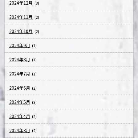
2024年12月
(3)
2024年11月
(2)
2024年10月
(2)
2024年9月
(1)
2024年8月
(1)
2024年7月
(1)
2024年6月
(2)
2024年5月
(3)
2024年4月
(2)
2024年3月
(2)