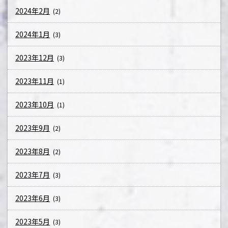
2024年2月
(2)
2024年1月
(3)
2023年12月
(3)
2023年11月
(1)
2023年10月
(1)
2023年9月
(2)
2023年8月
(2)
2023年7月
(3)
2023年6月
(3)
2023年5月
(3)