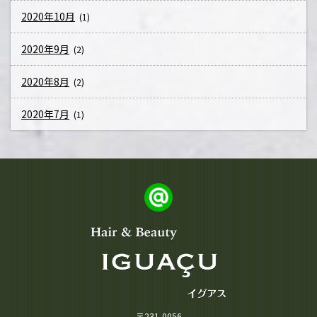
2020年10月
(1)
2020年9月
(2)
2020年8月
(2)
2020年7月
(1)
〒231-0056