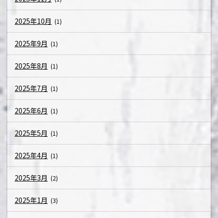
2025年10月
(1)
2025年9月
(1)
2025年8月
(1)
2025年7月
(1)
2025年6月
(1)
2025年5月
(1)
2025年4月
(1)
2025年3月
(2)
2025年1月
(3)