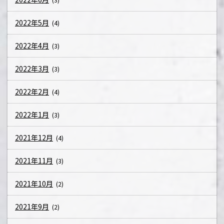
2022年5月
(4)
2022年4月
(3)
2022年3月
(3)
2022年2月
(4)
2022年1月
(3)
2021年12月
(4)
2021年11月
(3)
2021年10月
(2)
2021年9月
(2)