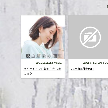
2022.2.23 Wed.
2024.12.24 Tue
ハイライトで白髪を生かしま
2025年1月定休日
しょう