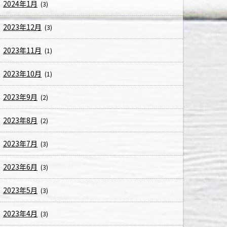
2024年1月
(3)
2023年12月
(3)
2023年11月
(1)
2023年10月
(1)
2023年9月
(2)
2023年8月
(2)
2023年7月
(3)
2023年6月
(3)
2023年5月
(3)
2023年4月
(3)