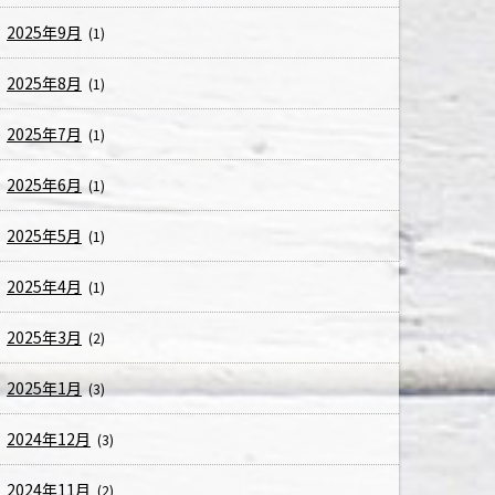
2025年9月
(1)
2025年8月
(1)
2025年7月
(1)
2025年6月
(1)
2025年5月
(1)
2025年4月
(1)
2025年3月
(2)
2025年1月
(3)
2024年12月
(3)
2024年11月
(2)