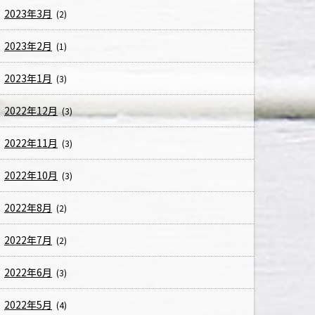
2023年3月
(2)
2023年2月
(1)
2023年1月
(3)
2022年12月
(3)
2022年11月
(3)
2022年10月
(3)
2022年8月
(2)
2022年7月
(2)
2022年6月
(3)
2022年5月
(4)