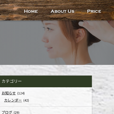
Home
About Us
Price
カテゴリー
お知らせ
(124)
カレンダー
(42)
ブログ
(29)