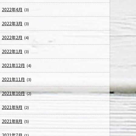
2022年4月
(3)
2022年3月
(3)
2022年2月
(4)
2022年1月
(3)
2021年12月
(4)
2021年11月
(3)
2021年10月
(2)
2021年9月
(2)
2021年8月
(5)
2021年7月
(1)