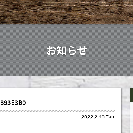
お知らせ
A893E3B0
2022.2.10 Thu.