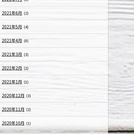
2021年6月
(2)
2021年5月
(4)
2021年4月
(6)
2021年3月
(3)
2021年2月
(2)
2021年1月
(1)
2020年12月
(3)
2020年11月
(2)
2020年10月
(1)