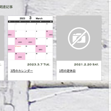
関連記事
.
2023.3.7 Tue.
2021.2.20 Sat.
3月のカレンダー
3月の定休日