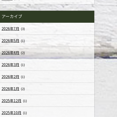
アーカイブ
2026年7月
(3)
2026年5月
(1)
2026年4月
(2)
2026年3月
(1)
2026年2月
(1)
2026年1月
(2)
2025年12月
(1)
2025年10月
(1)