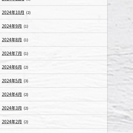
2024年10月
(2)
2024年9月
(1)
2024年8月
(1)
2024年7月
(1)
2024年6月
(2)
2024年5月
(3)
2024年4月
(2)
2024年3月
(2)
2024年2月
(2)