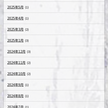
2025年5月
(1)
2025年4月
(1)
2025年3月
(2)
2025年1月
(3)
2024年12月
(3)
2024年11月
(2)
2024年10月
(2)
2024年9月
(1)
2024年8月
(1)
2024年7月
(1)