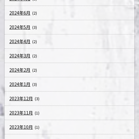
2024年6月
(2)
2024年5月
(3)
2024年4月
(2)
2024年3月
(2)
2024年2月
(2)
2024年1月
(3)
2023年12月
(3)
2023年11月
(1)
2023年10月
(1)