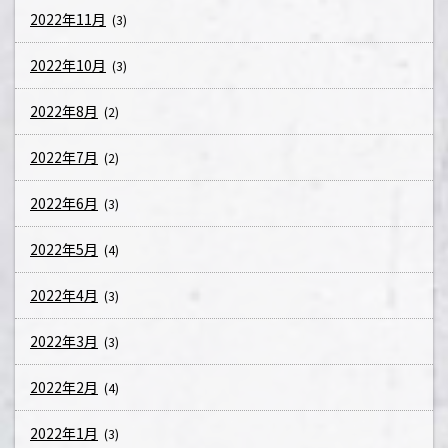
2022年11月
(3)
2022年10月
(3)
2022年8月
(2)
2022年7月
(2)
2022年6月
(3)
2022年5月
(4)
2022年4月
(3)
2022年3月
(3)
2022年2月
(4)
2022年1月
(3)