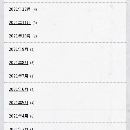
2021年12月
(4)
2021年11月
(3)
2021年10月
(2)
2021年9月
(2)
2021年8月
(5)
2021年7月
(1)
2021年6月
(2)
2021年5月
(4)
2021年4月
(6)
2021年3月
(3)