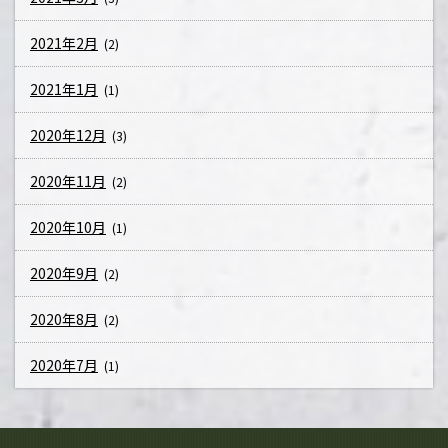
2021年2月
(2)
2021年1月
(1)
2020年12月
(3)
2020年11月
(2)
2020年10月
(1)
2020年9月
(2)
2020年8月
(2)
2020年7月
(1)