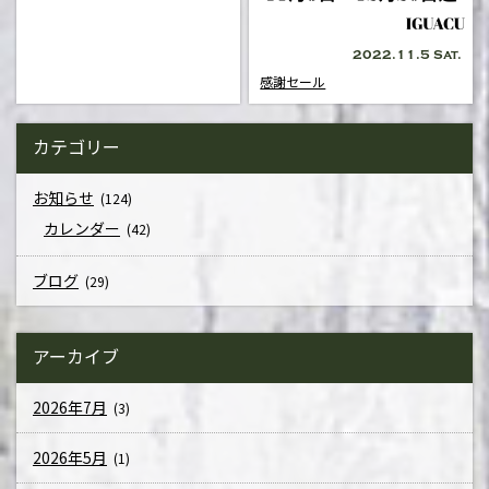
2022.11.5 Sat.
感謝セール
カテゴリー
お知らせ
(124)
カレンダー
(42)
ブログ
(29)
アーカイブ
2026年7月
(3)
2026年5月
(1)