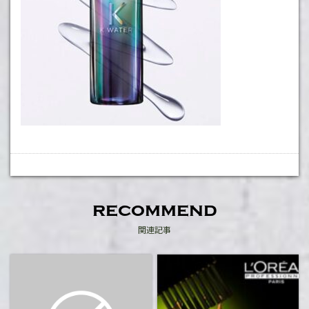
recommend
関連記事