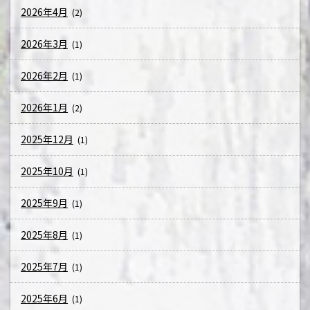
2026年4月
(2)
2026年3月
(1)
2026年2月
(1)
2026年1月
(2)
2025年12月
(1)
2025年10月
(1)
2025年9月
(1)
2025年8月
(1)
2025年7月
(1)
2025年6月
(1)