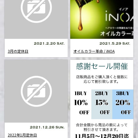
2021.2.20 Sat.
2021.5.29 Sat.
3月の定休日
オイルカラー革命 / iNOA
2021.12.26 Sun.
2022年1月定休日