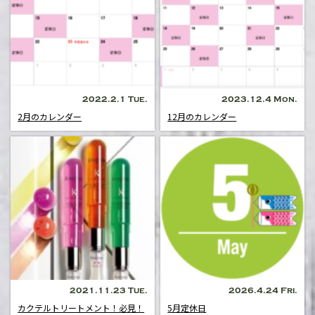
2022.2.1 Tue.
2023.12.4 Mon.
2月のカレンダー
12月のカレンダー
2021.11.23 Tue.
2026.4.24 Fri.
カクテルトリートメント！必見！
5月定休日