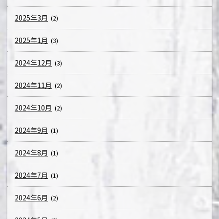
2025年3月
(2)
2025年1月
(3)
2024年12月
(3)
2024年11月
(2)
2024年10月
(2)
2024年9月
(1)
2024年8月
(1)
2024年7月
(1)
2024年6月
(2)