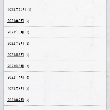
2021年10月
(2)
2021年9月
(2)
2021年8月
(5)
2021年7月
(1)
2021年6月
(2)
2021年5月
(4)
2021年4月
(6)
2021年3月
(3)
2021年2月
(2)