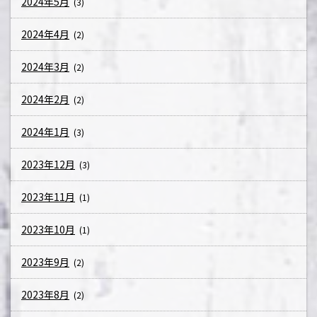
2024年5月
(3)
2024年4月
(2)
2024年3月
(2)
2024年2月
(2)
2024年1月
(3)
2023年12月
(3)
2023年11月
(1)
2023年10月
(1)
2023年9月
(2)
2023年8月
(2)