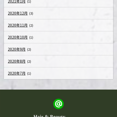
2021年1月
(1)
2020年12月
(3)
2020年11月
(2)
2020年10月
(1)
2020年9月
(2)
2020年8月
(2)
2020年7月
(1)