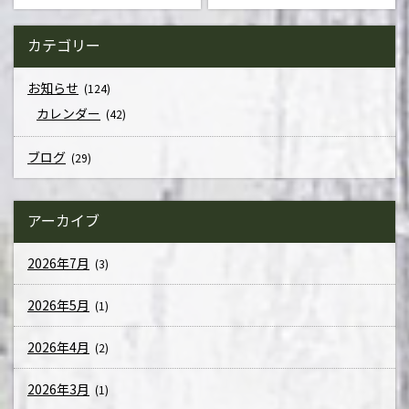
カテゴリー
お知らせ
(124)
カレンダー
(42)
ブログ
(29)
アーカイブ
2026年7月
(3)
2026年5月
(1)
2026年4月
(2)
2026年3月
(1)