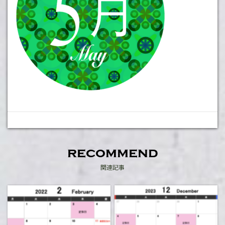
recommend
関連記事