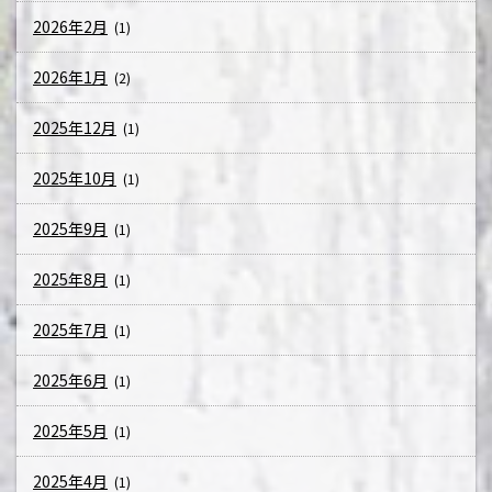
2026年2月
(1)
2026年1月
(2)
2025年12月
(1)
2025年10月
(1)
2025年9月
(1)
2025年8月
(1)
2025年7月
(1)
2025年6月
(1)
2025年5月
(1)
2025年4月
(1)