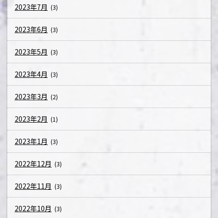
2023年7月
(3)
2023年6月
(3)
2023年5月
(3)
2023年4月
(3)
2023年3月
(2)
2023年2月
(1)
2023年1月
(3)
2022年12月
(3)
2022年11月
(3)
2022年10月
(3)