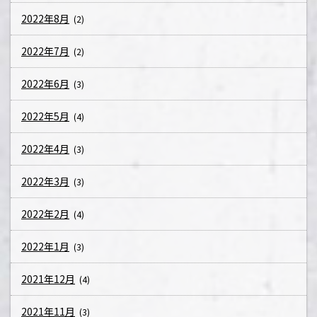
2022年8月
(2)
2022年7月
(2)
2022年6月
(3)
2022年5月
(4)
2022年4月
(3)
2022年3月
(3)
2022年2月
(4)
2022年1月
(3)
2021年12月
(4)
2021年11月
(3)