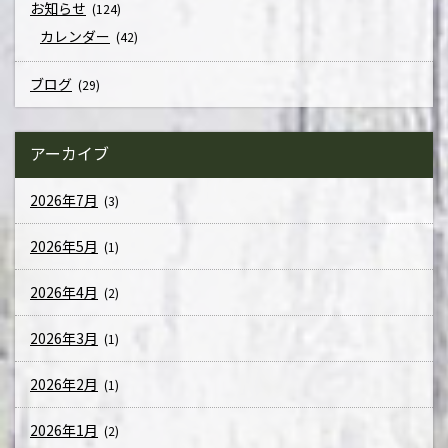
お知らせ
(124)
カレンダー
(42)
ブログ
(29)
アーカイブ
2026年7月
(3)
2026年5月
(1)
2026年4月
(2)
2026年3月
(1)
2026年2月
(1)
2026年1月
(2)