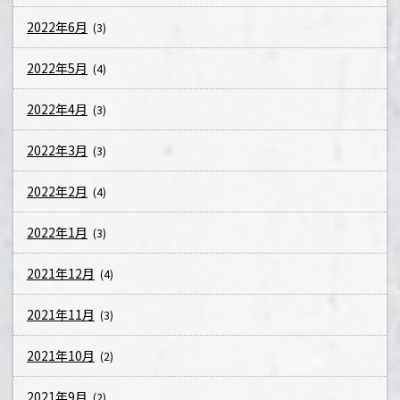
2022年6月
(3)
2022年5月
(4)
2022年4月
(3)
2022年3月
(3)
2022年2月
(4)
2022年1月
(3)
2021年12月
(4)
2021年11月
(3)
2021年10月
(2)
2021年9月
(2)