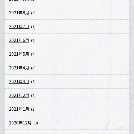
2021年8月
(5)
2021年7月
(1)
2021年6月
(2)
2021年5月
(4)
2021年4月
(6)
2021年3月
(3)
2021年2月
(2)
2021年1月
(1)
2020年12月
(3)