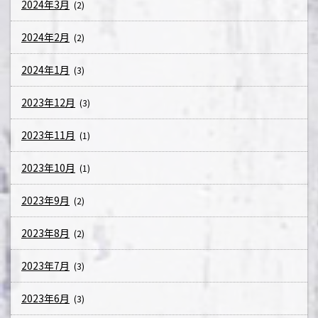
2024年3月
(2)
2024年2月
(2)
2024年1月
(3)
2023年12月
(3)
2023年11月
(1)
2023年10月
(1)
2023年9月
(2)
2023年8月
(2)
2023年7月
(3)
2023年6月
(3)