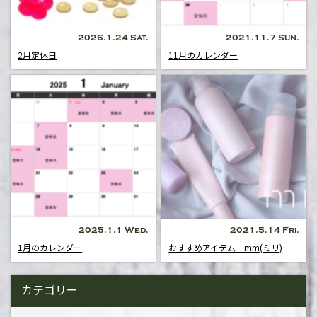
2026.1.24 Sat.
2021.11.7 Sun.
2月定休日
11月のカレンダー
2025.1.1 Wed.
2021.5.14 Fri.
1月のカレンダー
おすすめアイテム mm(ミリ)
カテゴリー