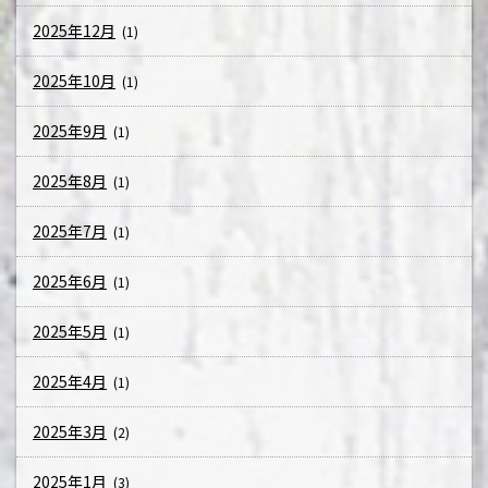
2025年12月
(1)
2025年10月
(1)
2025年9月
(1)
2025年8月
(1)
2025年7月
(1)
2025年6月
(1)
2025年5月
(1)
2025年4月
(1)
2025年3月
(2)
2025年1月
(3)