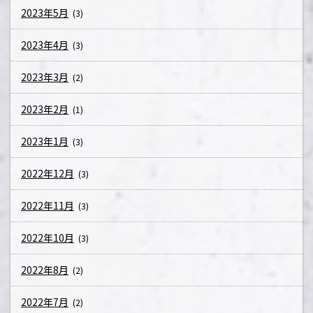
2023年5月
(3)
2023年4月
(3)
2023年3月
(2)
2023年2月
(1)
2023年1月
(3)
2022年12月
(3)
2022年11月
(3)
2022年10月
(3)
2022年8月
(2)
2022年7月
(2)