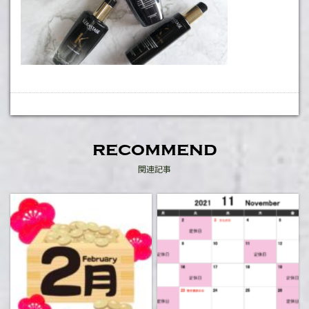
recommend
関連記事