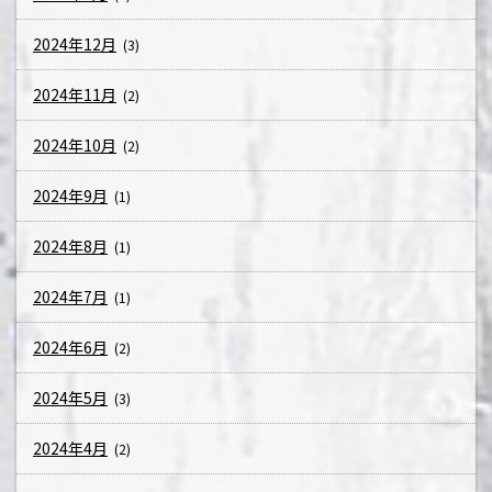
2024年12月
(3)
2024年11月
(2)
2024年10月
(2)
2024年9月
(1)
2024年8月
(1)
2024年7月
(1)
2024年6月
(2)
2024年5月
(3)
2024年4月
(2)