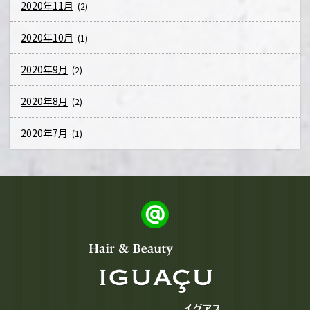
2020年11月
(2)
2020年10月
(1)
2020年9月
(2)
2020年8月
(2)
2020年7月
(1)