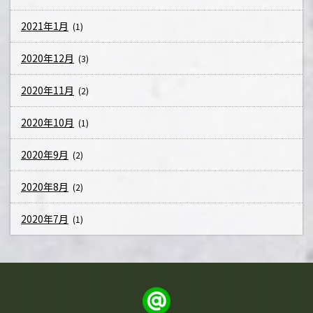
2021年1月
(1)
2020年12月
(3)
2020年11月
(2)
2020年10月
(1)
2020年9月
(2)
2020年8月
(2)
2020年7月
(1)