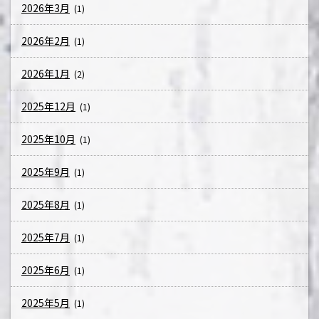
2026年3月
(1)
2026年2月
(1)
2026年1月
(2)
2025年12月
(1)
2025年10月
(1)
2025年9月
(1)
2025年8月
(1)
2025年7月
(1)
2025年6月
(1)
2025年5月
(1)