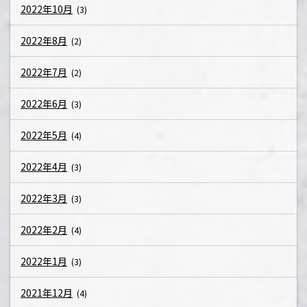
2022年10月
(3)
2022年8月
(2)
2022年7月
(2)
2022年6月
(3)
2022年5月
(4)
2022年4月
(3)
2022年3月
(3)
2022年2月
(4)
2022年1月
(3)
2021年12月
(4)