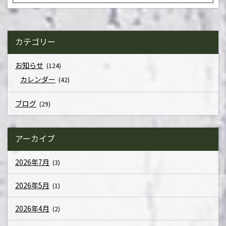
カテゴリー
お知らせ
(124)
カレンダー
(42)
ブログ
(29)
アーカイブ
2026年7月
(3)
2026年5月
(1)
2026年4月
(2)