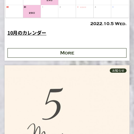
2022.10.5 Wed.
10月のカレンダー
More
お知らせ