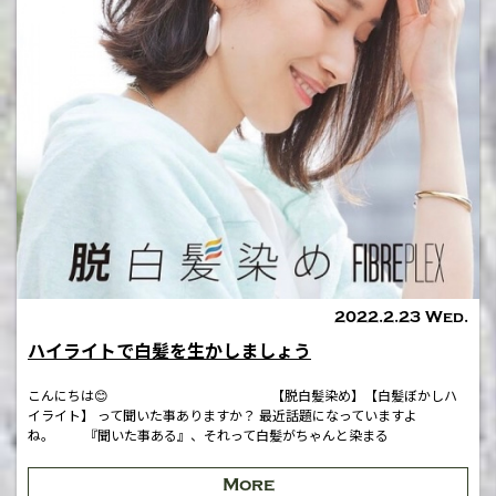
2022.2.23 Wed.
ハイライトで白髪を生かしましょう
こんにちは😊 【脱白髪染め】【白髪ぼかしハ
イライト】 って聞いた事ありますか？ 最近話題になっていますよ
ね。 『聞いた事ある』、それって白髪がちゃんと染まる
More