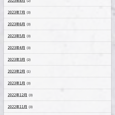
2023年8月
(2)
2023年7月
(3)
2023年6月
(3)
2023年5月
(3)
2023年4月
(3)
2023年3月
(2)
2023年2月
(1)
2023年1月
(3)
2022年12月
(3)
2022年11月
(3)