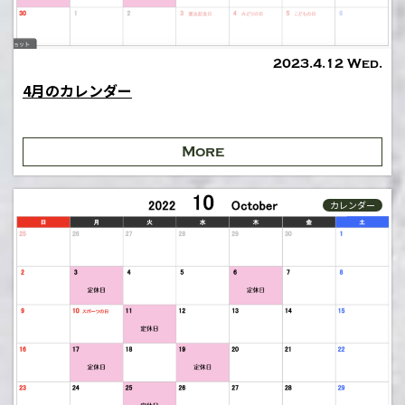
2023.4.12 Wed.
4月のカレンダー
More
カレンダー