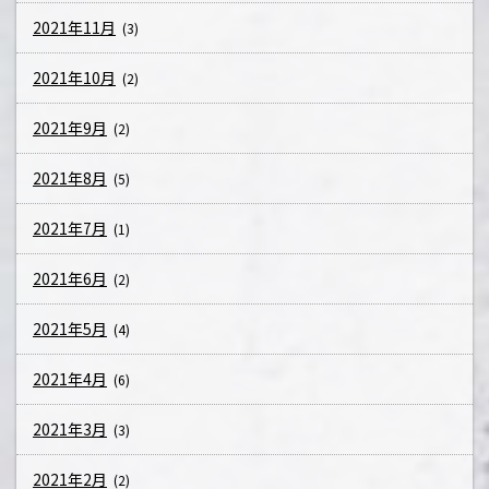
2021年11月
(3)
2021年10月
(2)
2021年9月
(2)
2021年8月
(5)
2021年7月
(1)
2021年6月
(2)
2021年5月
(4)
2021年4月
(6)
2021年3月
(3)
2021年2月
(2)