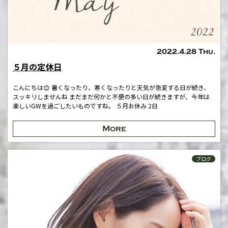
2022.4.28 Thu.
５月の定休日
こんにちは😊 暑くなったり、寒くなったりと天気が急変する日が続き、
スッキリしませんね まだまだ何かと不便の多い日が続きますが、今年は
楽しいGWを過ごしたいものですね。 ５月お休み 2日
More
ブログ