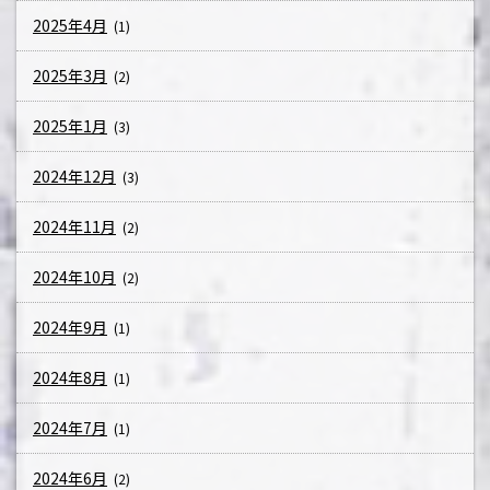
2025年4月
(1)
2025年3月
(2)
2025年1月
(3)
2024年12月
(3)
2024年11月
(2)
2024年10月
(2)
2024年9月
(1)
2024年8月
(1)
2024年7月
(1)
2024年6月
(2)