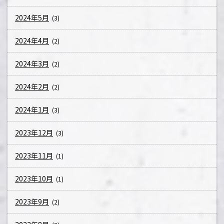
2024年5月
(3)
2024年4月
(2)
2024年3月
(2)
2024年2月
(2)
2024年1月
(3)
2023年12月
(3)
2023年11月
(1)
2023年10月
(1)
2023年9月
(2)