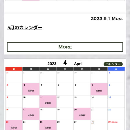
2023.5.1 Mon.
5月のカレンダー
More
カレンダー